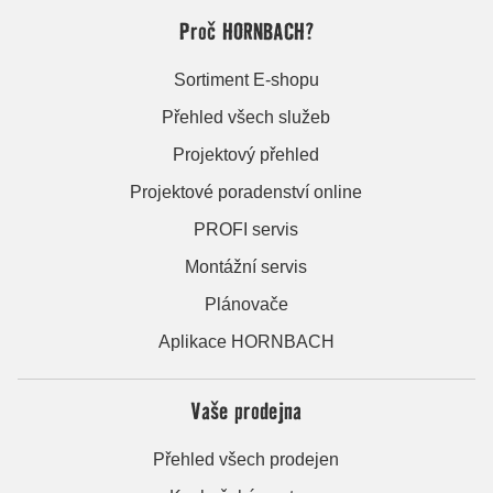
Proč HORNBACH?
Sortiment E-shopu
Přehled všech služeb
Projektový přehled
Projektové poradenství online
PROFI servis
Montážní servis
Plánovače
Aplikace HORNBACH
Vaše prodejna
Přehled všech prodejen