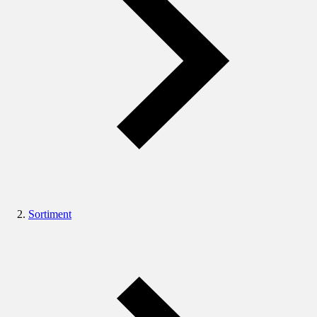
Sortiment