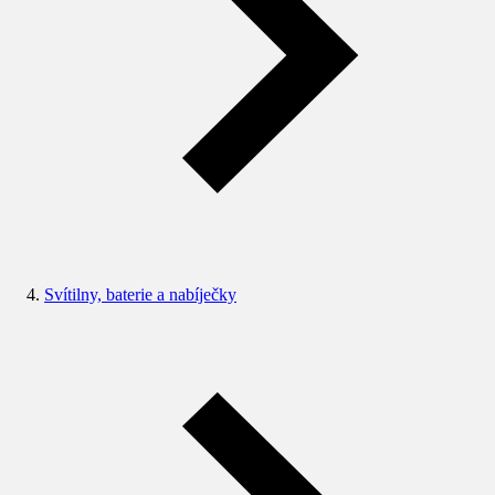
Svítilny, baterie a nabíječky