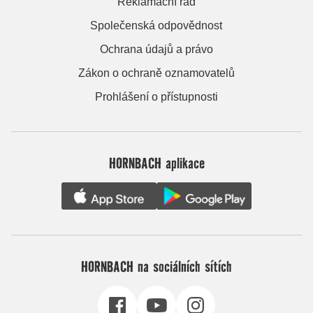
Reklamační řád
Společenská odpovědnost
Ochrana údajů a právo
Zákon o ochraně oznamovatelů
Prohlášení o přístupnosti
HORNBACH aplikace
HORNBACH na sociálních sítích