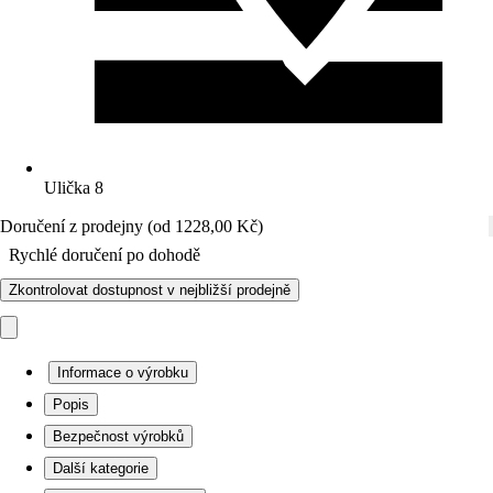
Ulička 8
Doručení z prodejny (od 1228,00 Kč)
Rychlé doručení po dohodě
Zkontrolovat dostupnost v nejbližší prodejně
Informace o výrobku
Popis
Bezpečnost výrobků
Další kategorie