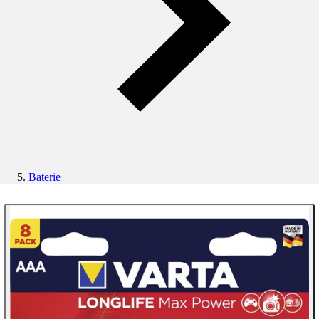
Baterie