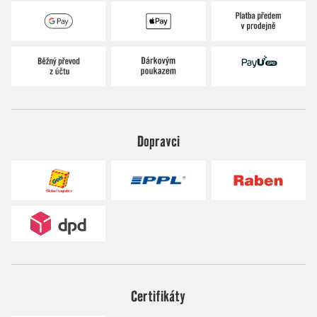
Dopravci
Certifikáty