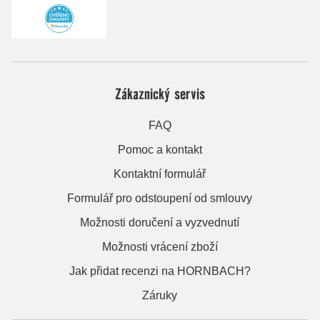
Zákaznický servis
FAQ
Pomoc a kontakt
Kontaktní formulář
Formulář pro odstoupení od smlouvy
Možnosti doručení a vyzvednutí
Možnosti vrácení zboží
Jak přidat recenzi na HORNBACH?
Záruky