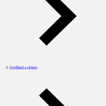
Osvětlení a elektro