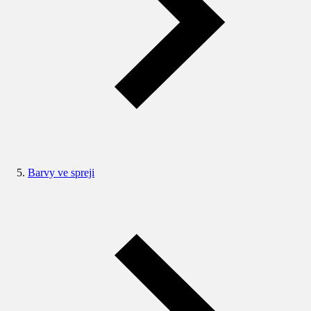
Barvy ve spreji