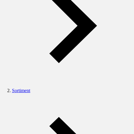
Sortiment