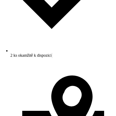
2 ks okamžitě k dispozici