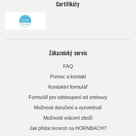
Certifikáty
Zákaznický servis
FAQ
Pomoc a kontakt
Kontaktní formulář
Formulář pro odstoupení od smlouvy
Možnosti doručení a vyzvednutí
Možnosti vrácení zboží
Jak přidat recenzi na HORNBACH?