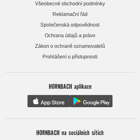
Všeobecné obchodní podmínky
Reklamační řád
Společenská odpovědnost
Ochrana údajů a právo
Zákon o ochraně oznamovatelů
Prohlášení o přístupnosti
HORNBACH aplikace
HORNBACH na sociálních sítích