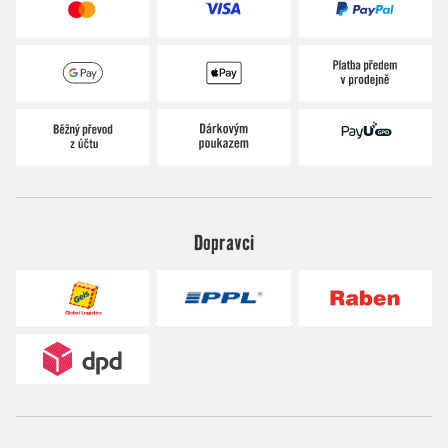
Dopravci