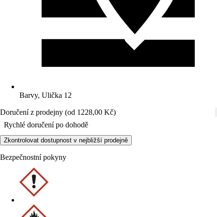
Barvy, Ulička 12
Doručení z prodejny (od 1228,00 Kč)
Rychlé doručení po dohodě
Zkontrolovat dostupnost v nejbližší prodejně
Bezpečnostní pokyny