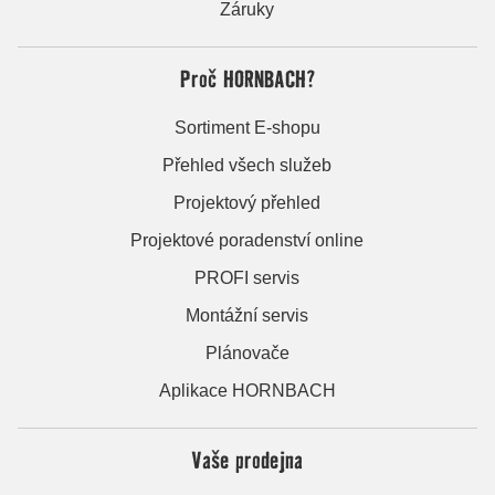
Záruky
Proč HORNBACH?
Sortiment E-shopu
Přehled všech služeb
Projektový přehled
Projektové poradenství online
PROFI servis
Montážní servis
Plánovače
Aplikace HORNBACH
Vaše prodejna