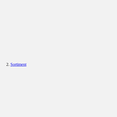
Sortiment