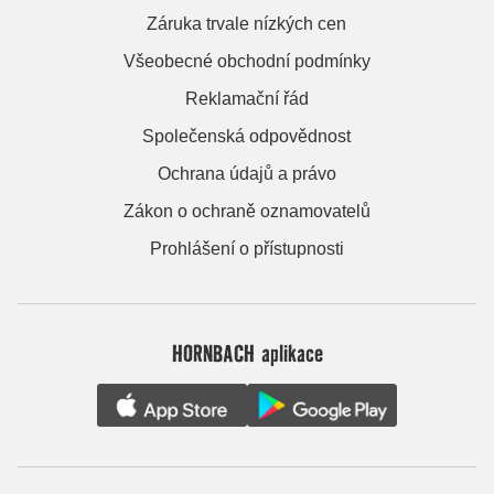
Záruka trvale nízkých cen
Všeobecné obchodní podmínky
Reklamační řád
Společenská odpovědnost
Ochrana údajů a právo
Zákon o ochraně oznamovatelů
Prohlášení o přístupnosti
HORNBACH aplikace