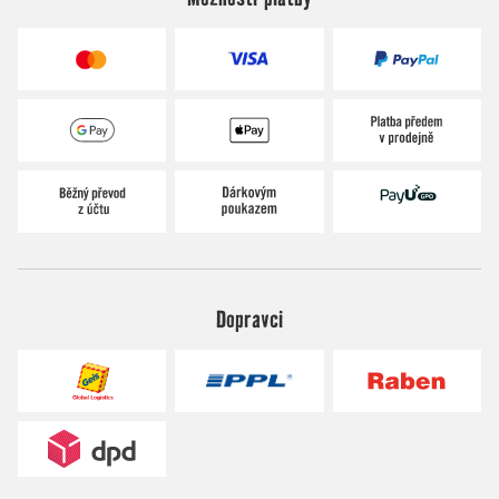
Dopravci