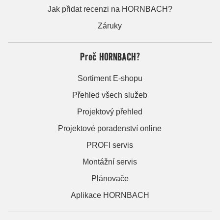
Jak přidat recenzi na HORNBACH?
Záruky
Proč HORNBACH?
Sortiment E-shopu
Přehled všech služeb
Projektový přehled
Projektové poradenství online
PROFI servis
Montážní servis
Plánovače
Aplikace HORNBACH