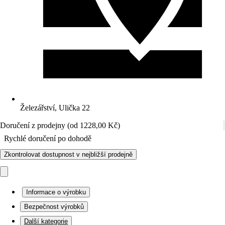
Železářství, Ulička 22
Doručení z prodejny (od 1228,00 Kč)
Rychlé doručení po dohodě
Zkontrolovat dostupnost v nejbližší prodejně
Informace o výrobku
Bezpečnost výrobků
Další kategorie