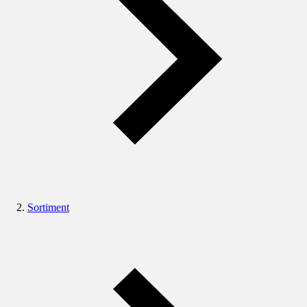
Sortiment