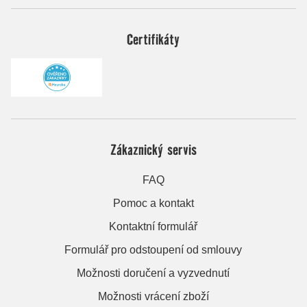
Certifikáty
Zákaznický servis
FAQ
Pomoc a kontakt
Kontaktní formulář
Formulář pro odstoupení od smlouvy
Možnosti doručení a vyzvednutí
Možnosti vrácení zboží