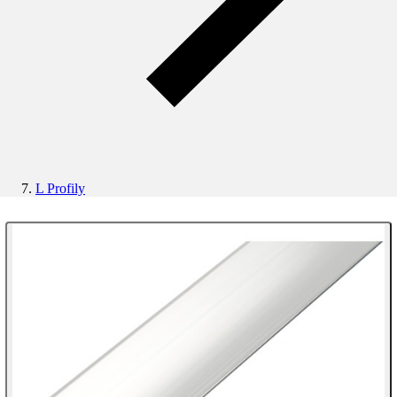
L Profily