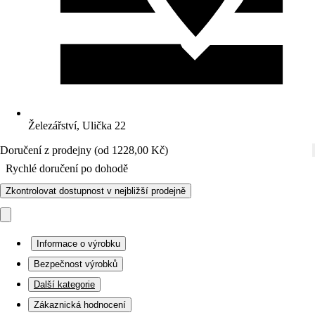
Železářství, Ulička 22
Doručení z prodejny (od 1228,00 Kč)
Rychlé doručení po dohodě
Zkontrolovat dostupnost v nejbližší prodejně
Informace o výrobku
Bezpečnost výrobků
Další kategorie
Zákaznická hodnocení