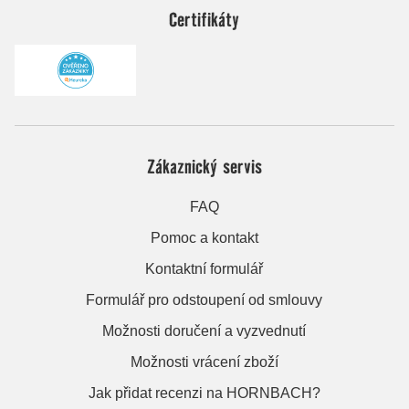
Certifikáty
Zákaznický servis
FAQ
Pomoc a kontakt
Kontaktní formulář
Formulář pro odstoupení od smlouvy
Možnosti doručení a vyzvednutí
Možnosti vrácení zboží
Jak přidat recenzi na HORNBACH?