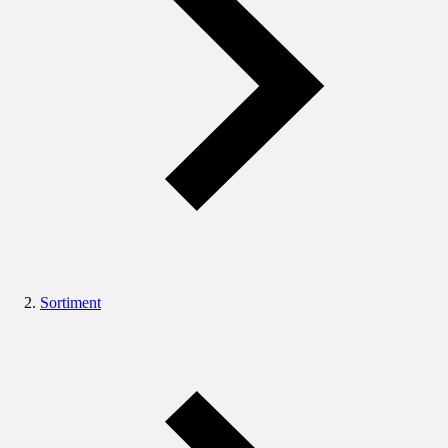
Sortiment