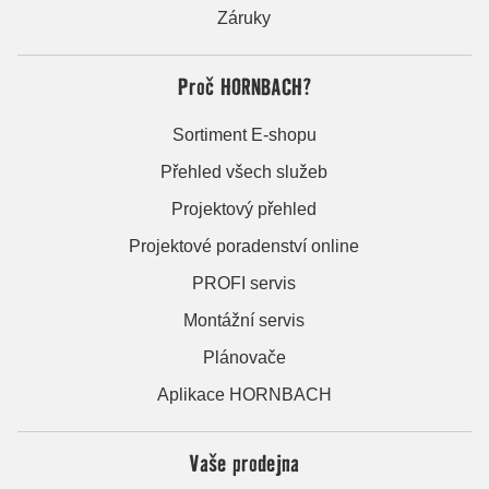
Záruky
Proč HORNBACH?
Sortiment E-shopu
Přehled všech služeb
Projektový přehled
Projektové poradenství online
PROFI servis
Montážní servis
Plánovače
Aplikace HORNBACH
Vaše prodejna