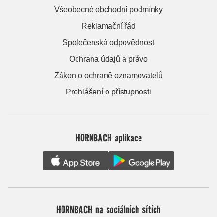
Všeobecné obchodní podmínky
Reklamační řád
Společenská odpovědnost
Ochrana údajů a právo
Zákon o ochraně oznamovatelů
Prohlášení o přístupnosti
HORNBACH aplikace
HORNBACH na sociálních sítích