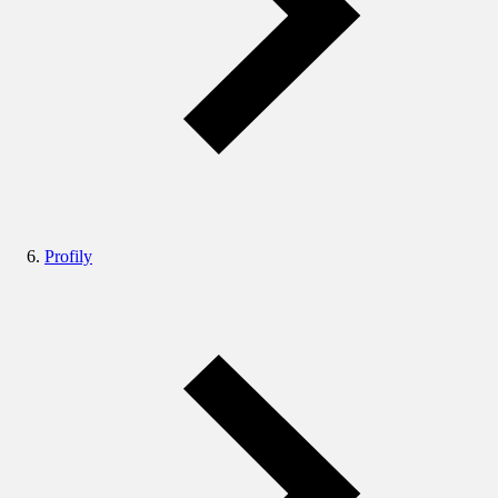
Profily