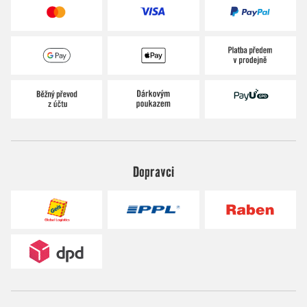
Dopravci