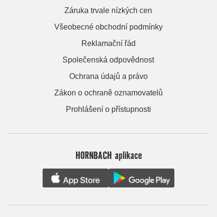
Záruka trvale nízkých cen
Všeobecné obchodní podmínky
Reklamační řád
Společenská odpovědnost
Ochrana údajů a právo
Zákon o ochraně oznamovatelů
Prohlášení o přístupnosti
HORNBACH aplikace