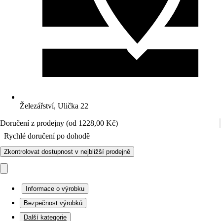
Železářství, Ulička 22
Doručení z prodejny (od 1228,00 Kč)
Rychlé doručení po dohodě
Zkontrolovat dostupnost v nejbližší prodejně
Informace o výrobku
Bezpečnost výrobků
Další kategorie