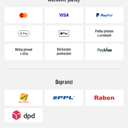
Dopravci