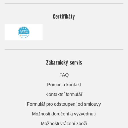
Certifikáty
Zákaznický servis
FAQ
Pomoc a kontakt
Kontaktní formulář
Formulář pro odstoupení od smlouvy
Možnosti doručení a vyzvednutí
Možnosti vrácení zboží