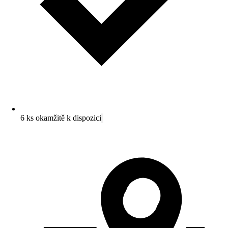
6 ks okamžitě k dispozici