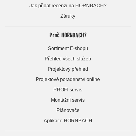
Jak přidat recenzi na HORNBACH?
Záruky
Proč HORNBACH?
Sortiment E-shopu
Přehled všech služeb
Projektový přehled
Projektové poradenství online
PROFI servis
Montážní servis
Plánovače
Aplikace HORNBACH