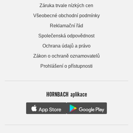
Záruka trvale nízkých cen
Všeobecné obchodní podmínky
Reklamační řád
Společenská odpovědnost
Ochrana údajů a právo
Zákon o ochraně oznamovatelů
Prohlášení o přístupnosti
HORNBACH aplikace