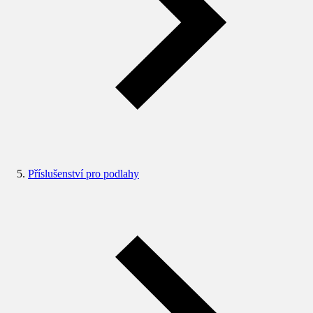
Příslušenství pro podlahy