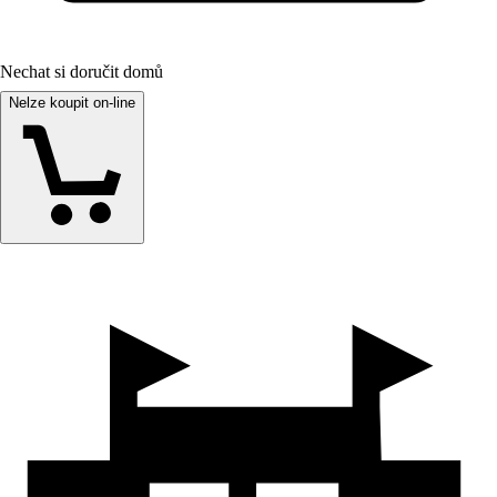
Nechat si doručit domů
Nelze koupit on-line