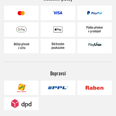
Dopravci