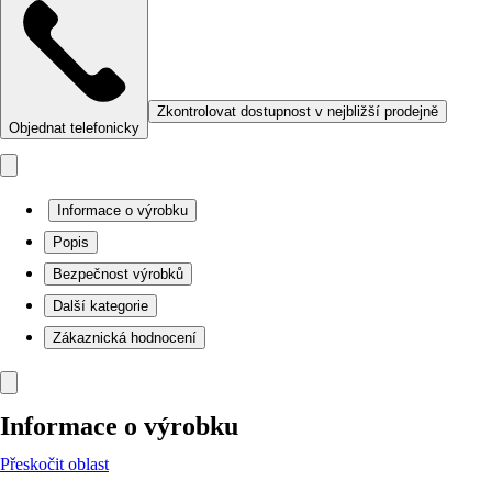
Zkontrolovat dostupnost v nejbližší prodejně
Objednat telefonicky
Informace o výrobku
Popis
Bezpečnost výrobků
Další kategorie
Zákaznická hodnocení
Informace o výrobku
Přeskočit oblast