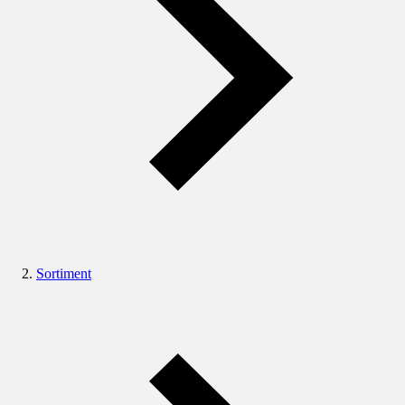
Sortiment