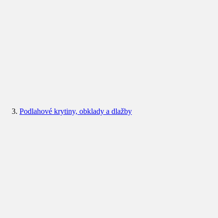
Podlahové krytiny, obklady a dlažby