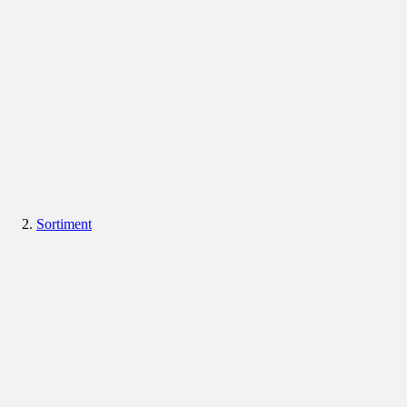
Sortiment