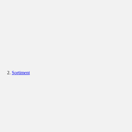
Sortiment