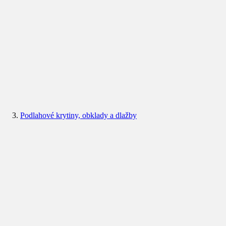
Podlahové krytiny, obklady a dlažby