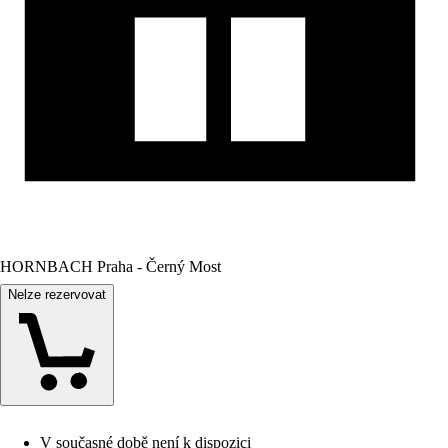
HORNBACH Praha - Černý Most
Nelze rezervovat
V současné době není k dispozici