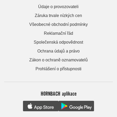
Údaje o provozovateli
Záruka trvale nízkých cen
Všeobecné obchodní podmínky
Reklamační řád
Společenská odpovědnost
Ochrana údajů a právo
Zákon o ochraně oznamovatelů
Prohlášení o přístupnosti
HORNBACH aplikace