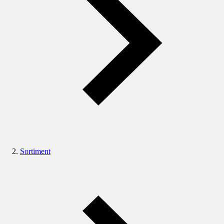
Sortiment