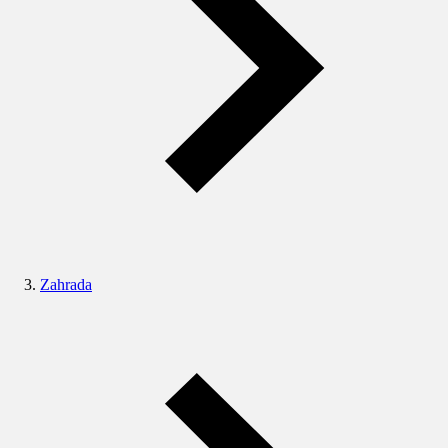
Zahrada