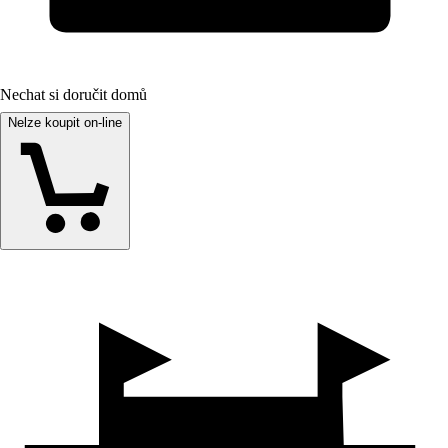
Nechat si doručit domů
Nelze koupit on-line