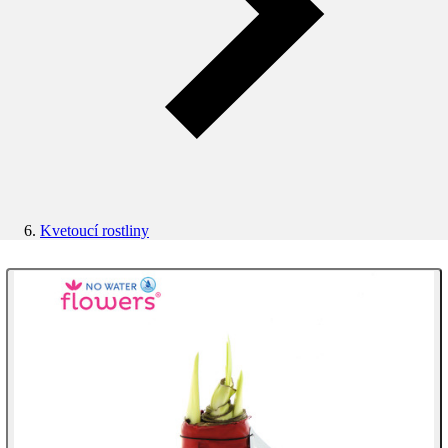
Kvetoucí rostliny