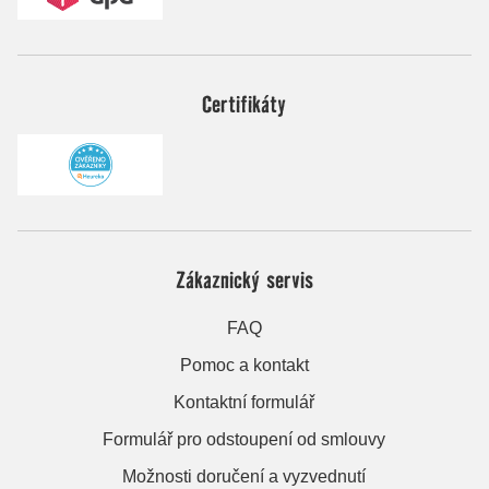
Certifikáty
Zákaznický servis
FAQ
Pomoc a kontakt
Kontaktní formulář
Formulář pro odstoupení od smlouvy
Možnosti doručení a vyzvednutí