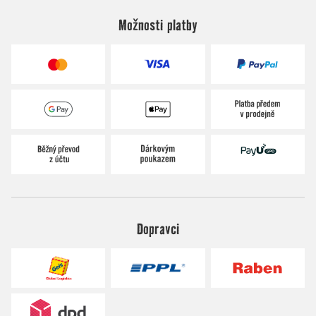
Možnosti platby
Dopravci