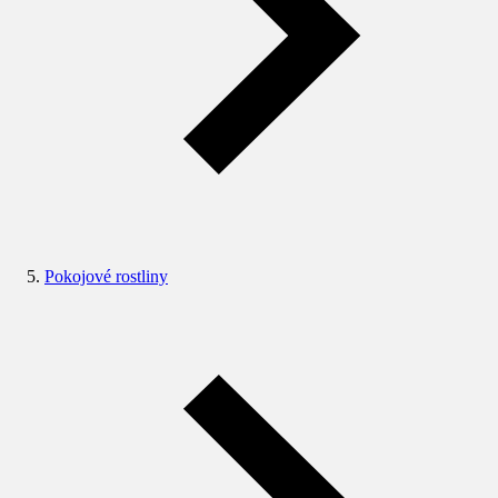
Pokojové rostliny