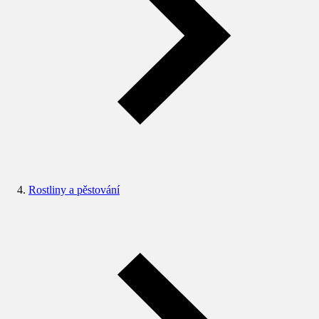
Rostliny a pěstování