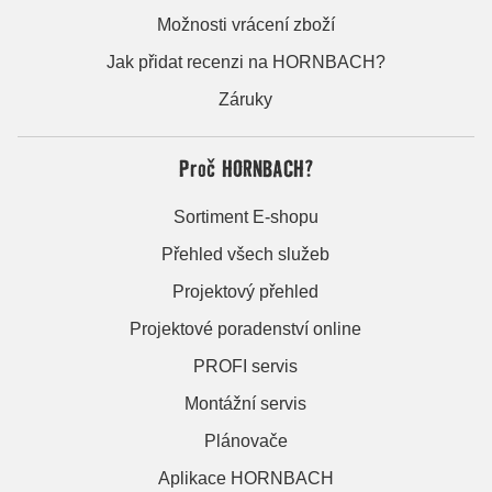
Možnosti vrácení zboží
Jak přidat recenzi na HORNBACH?
Záruky
Proč HORNBACH?
Sortiment E-shopu
Přehled všech služeb
Projektový přehled
Projektové poradenství online
PROFI servis
Montážní servis
Plánovače
Aplikace HORNBACH