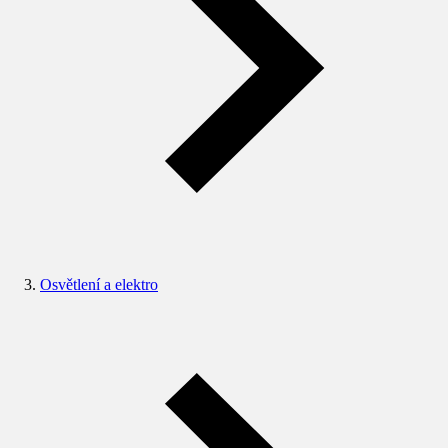
Osvětlení a elektro