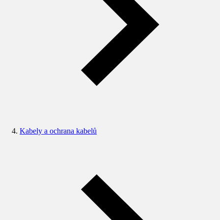
Kabely a ochrana kabelů