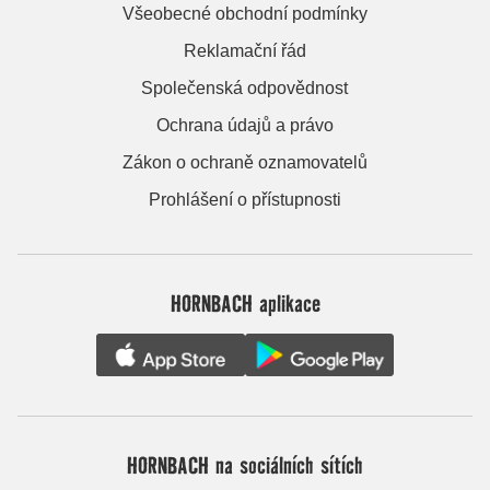
Všeobecné obchodní podmínky
Reklamační řád
Společenská odpovědnost
Ochrana údajů a právo
Zákon o ochraně oznamovatelů
Prohlášení o přístupnosti
HORNBACH aplikace
HORNBACH na sociálních sítích