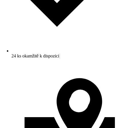
24 ks okamžitě k dispozici