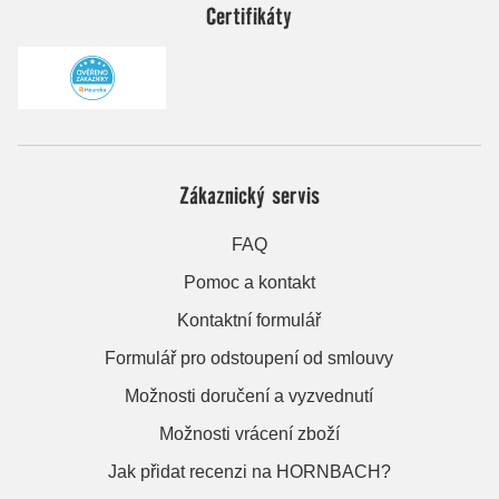
Certifikáty
Zákaznický servis
FAQ
Pomoc a kontakt
Kontaktní formulář
Formulář pro odstoupení od smlouvy
Možnosti doručení a vyzvednutí
Možnosti vrácení zboží
Jak přidat recenzi na HORNBACH?