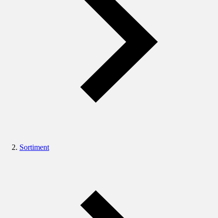
Sortiment