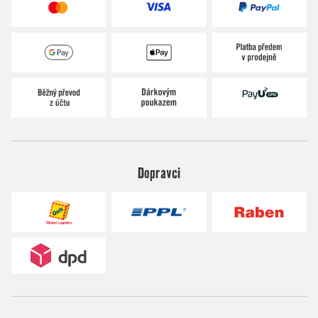
Dopravci