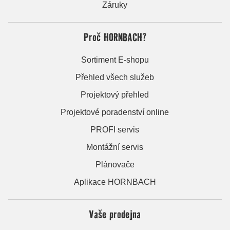
Záruky
Proč HORNBACH?
Sortiment E-shopu
Přehled všech služeb
Projektový přehled
Projektové poradenství online
PROFI servis
Montážní servis
Plánovače
Aplikace HORNBACH
Vaše prodejna