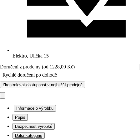
Elektro, Ulička 15
Doručení z prodejny (od 1228,00 Kč)
Rychlé doručení po dohodě
Zkontrolovat dostupnost v nejbližší prodejně
Informace o výrobku
Popis
Bezpečnost výrobků
Další kategorie