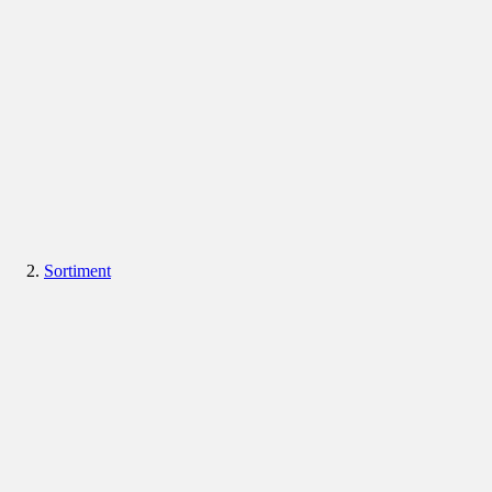
Sortiment