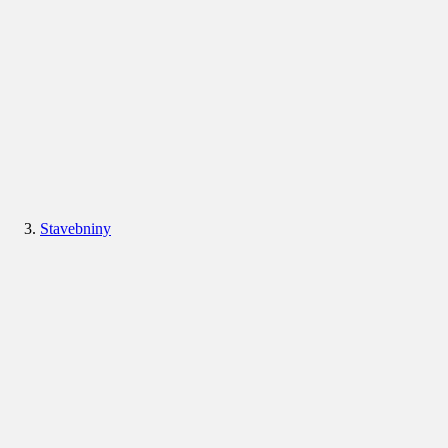
Stavebniny