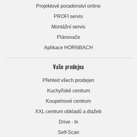
Projektové poradenství online
PROFI servis
Montážní servis
Plánovače
Aplikace HORNBACH
Vaše prodejna
Přehled všech prodejen
Kuchyňské centrum
Koupelnové centrum
XXL centrum obkladů a dlažeb
Drive - In
Self-Scan