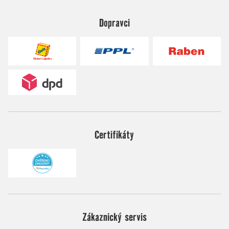
Dopravci
Certifikáty
Zákaznický servis