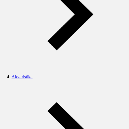
Akvaristika