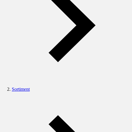
Sortiment