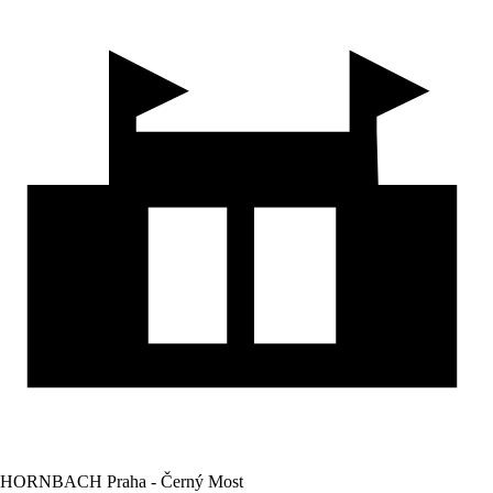
HORNBACH Praha - Černý Most