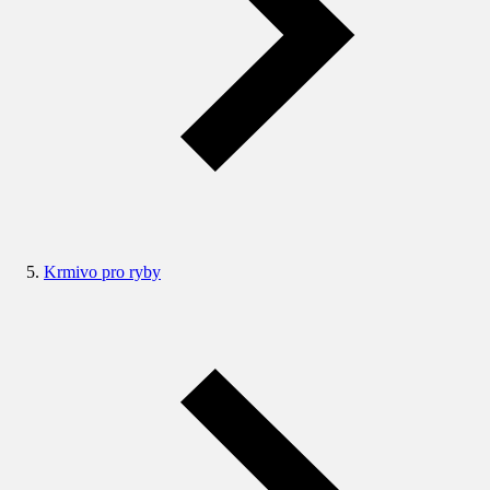
Krmivo pro ryby