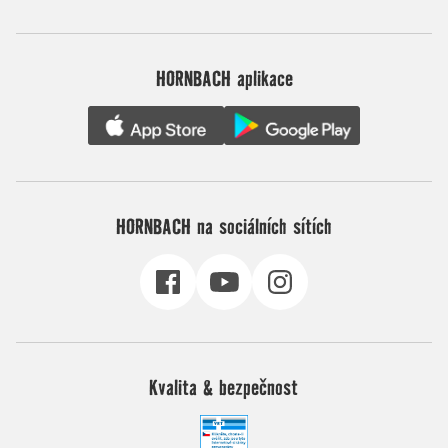
HORNBACH aplikace
HORNBACH na sociálních sítích
Kvalita & bezpečnost