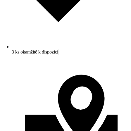
3 ks okamžitě k dispozici