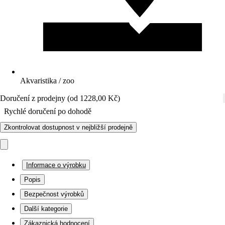
Akvaristika / zoo
Doručení z prodejny (od 1228,00 Kč)
Rychlé doručení po dohodě
Zkontrolovat dostupnost v nejbližší prodejně
Informace o výrobku
Popis
Bezpečnost výrobků
Další kategorie
Zákaznická hodnocení