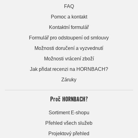
FAQ
Pomoc a kontakt
Kontaktní formulář
Formulář pro odstoupení od smlouvy
Možnosti doručení a vyzvednutí
Možnosti vrácení zboží
Jak přidat recenzi na HORNBACH?
Záruky
Proč HORNBACH?
Sortiment E-shopu
Přehled všech služeb
Projektový přehled