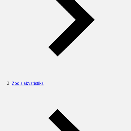
Zoo a akvaristika