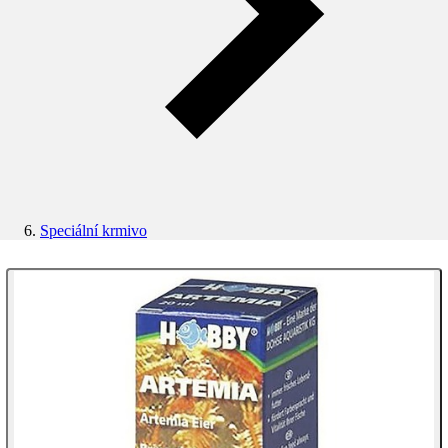
Speciální krmivo