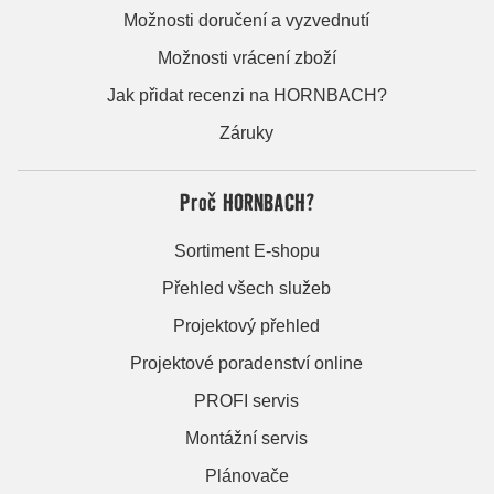
Možnosti doručení a vyzvednutí
Možnosti vrácení zboží
Jak přidat recenzi na HORNBACH?
Záruky
Proč HORNBACH?
Sortiment E-shopu
Přehled všech služeb
Projektový přehled
Projektové poradenství online
PROFI servis
Montážní servis
Plánovače