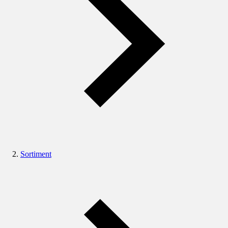
Sortiment