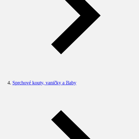
Sprchové kouty, vaničky a žlaby