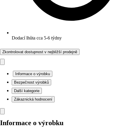
Dodací lhůta cca 5-6 týdny
Zkontrolovat dostupnost v nejbližší prodejně
Informace o výrobku
Bezpečnost výrobků
Další kategorie
Zákaznická hodnocení
Informace o výrobku