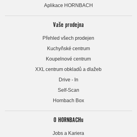
Aplikace HORNBACH
Vaše prodejna
Přehled všech prodejen
Kuchyňské centrum
Koupelnové centrum
XXL centrum obkladů a dlažeb
Drive - In
Self-Scan
Hornbach Box
O HORNBACHu
Jobs a Kariera