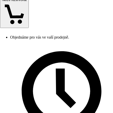
Objednáme pro vás ve vaší prodejně.