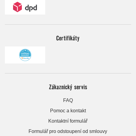
Certifikáty
Zákaznický servis
FAQ
Pomoc a kontakt
Kontaktní formulář
Formulář pro odstoupení od smlouvy