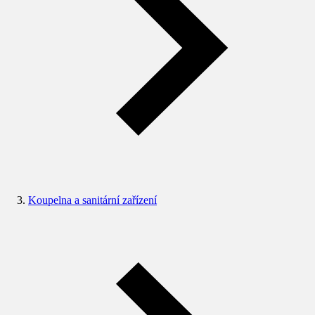
Koupelna a sanitární zařízení