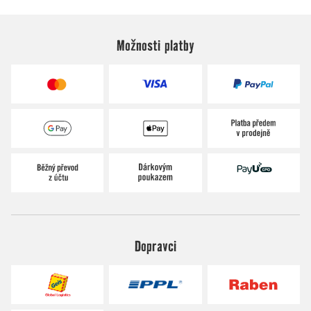
Možnosti platby
Dopravci