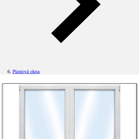
Plastová okna