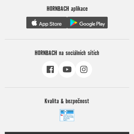
HORNBACH aplikace
HORNBACH na sociálních sítích
Kvalita & bezpečnost