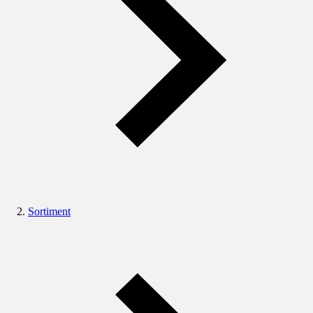
Sortiment