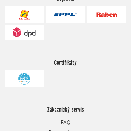
Certifikáty
Zákaznický servis
FAQ