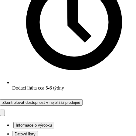
Dodací lhůta cca 5-6 týdny
Zkontrolovat dostupnost v nejbližší prodejně
Informace o výrobku
Datové listy