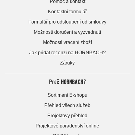
Pomoc a kontakt
Kontaktní formulář
Formulář pro odstoupení od smlouvy
Možnosti doručení a vyzvednutí
Možnosti vrácení zboží
Jak přidat recenzi na HORNBACH?
Záruky
Proč HORNBACH?
Sortiment E-shopu
Přehled všech služeb
Projektový přehled
Projektové poradenství online