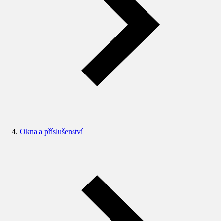
Okna a příslušenství