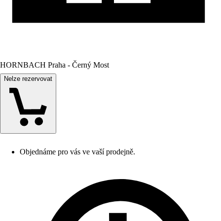
HORNBACH Praha - Černý Most
Nelze rezervovat
Objednáme pro vás ve vaší prodejně.