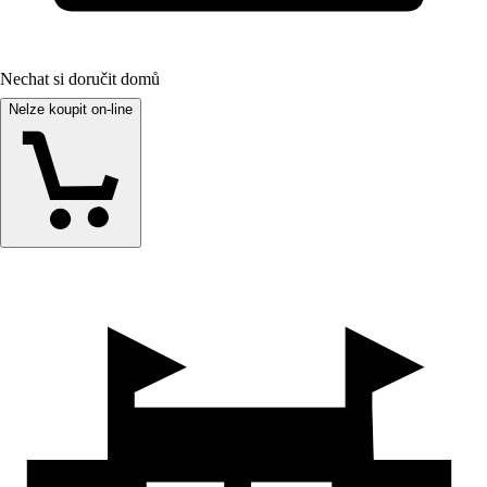
Nechat si doručit domů
Nelze koupit on-line