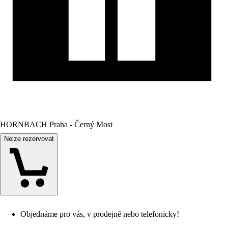
HORNBACH Praha - Černý Most
Nelze rezervovat
Objednáme pro vás, v prodejně nebo telefonicky!