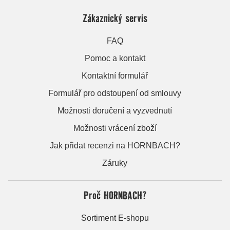
Zákaznický servis
FAQ
Pomoc a kontakt
Kontaktní formulář
Formulář pro odstoupení od smlouvy
Možnosti doručení a vyzvednutí
Možnosti vrácení zboží
Jak přidat recenzi na HORNBACH?
Záruky
Proč HORNBACH?
Sortiment E-shopu