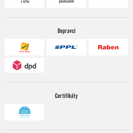
Dopravci
Certifikáty