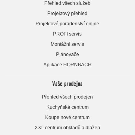
Přehled všech služeb
Projektový přehled
Projektové poradenství online
PROFI servis
Montážní servis
Plánovače
Aplikace HORNBACH
Vaše prodejna
Přehled všech prodejen
Kuchyňské centrum
Koupelnové centrum
XXL centrum obkladů a dlažeb