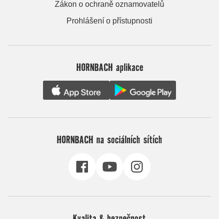
Zákon o ochraně oznamovatelů
Prohlášení o přístupnosti
HORNBACH aplikace
HORNBACH na sociálních sítích
Kvalita & bezpečnost