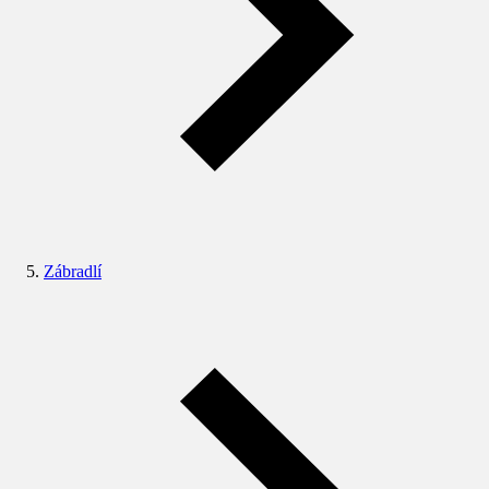
Zábradlí