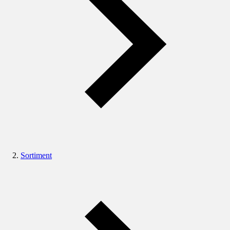
Sortiment