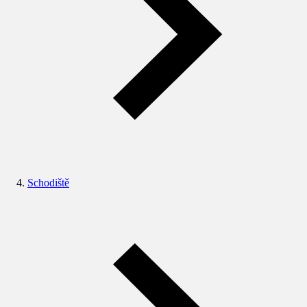
Schodiště