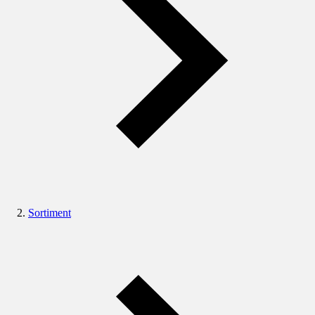
Sortiment