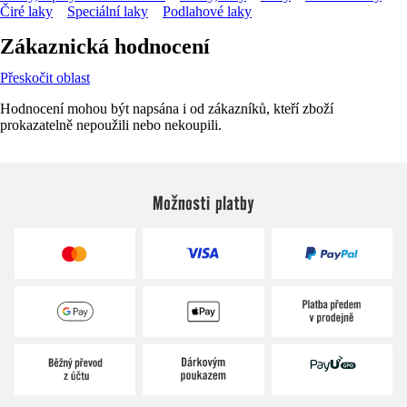
Čiré laky
Speciální laky
Podlahové laky
Zákaznická hodnocení
Přeskočit oblast
Hodnocení mohou být napsána i od zákazníků, kteří zboží
prokazatelně nepoužili nebo nekoupili.
Možnosti platby