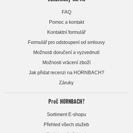
FAQ
Pomoc a kontakt
Kontaktní formulář
Formulář pro odstoupení od smlouvy
Možnosti doručení a vyzvednutí
Možnosti vrácení zboží
Jak přidat recenzi na HORNBACH?
Záruky
Proč HORNBACH?
Sortiment E-shopu
Přehled všech služeb