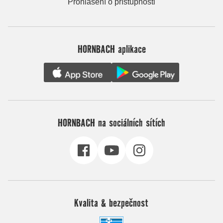
Prohlášení o přístupnosti
HORNBACH aplikace
HORNBACH na sociálních sítích
Kvalita & bezpečnost