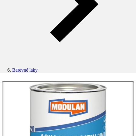
Barevné laky