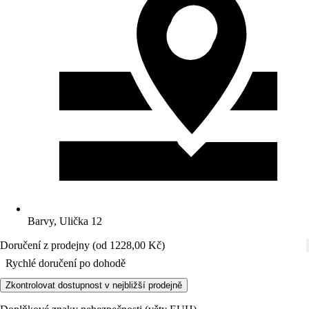
Barvy, Ulička 12
Doručení z prodejny (od 1228,00 Kč)
Rychlé doručení po dohodě
Zkontrolovat dostupnost v nejbližší prodejně