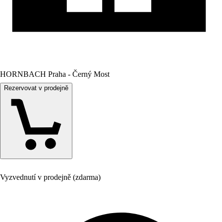
HORNBACH Praha - Černý Most
Rezervovat v prodejně
Vyzvednutí v prodejně (zdarma)