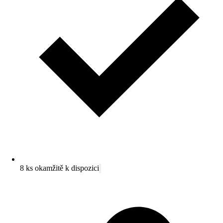
8 ks okamžitě k dispozici