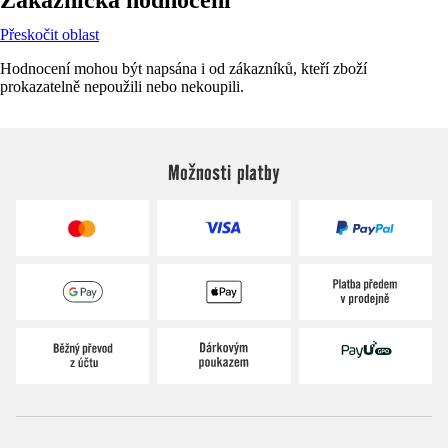
Přeskočit oblast
Hodnocení mohou být napsána i od zákazníků, kteří zboží
prokazatelně nepoužili nebo nekoupili.
Možnosti platby