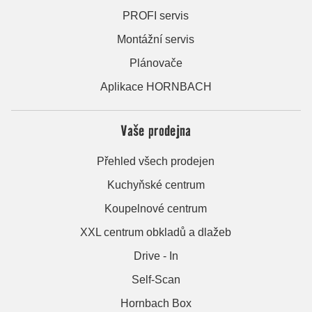
PROFI servis
Montážní servis
Plánovače
Aplikace HORNBACH
Vaše prodejna
Přehled všech prodejen
Kuchyňské centrum
Koupelnové centrum
XXL centrum obkladů a dlažeb
Drive - In
Self-Scan
Hornbach Box