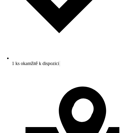
1 ks okamžitě k dispozici