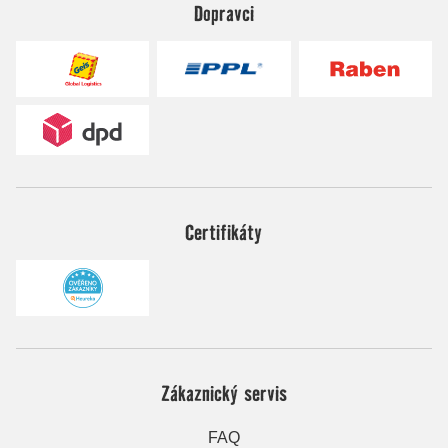
Dopravci
Certifikáty
Zákaznický servis
FAQ