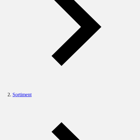
Sortiment