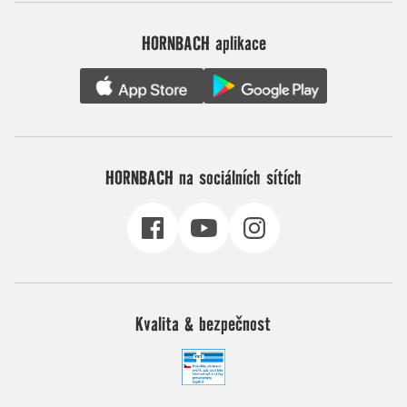
HORNBACH aplikace
HORNBACH na sociálních sítích
Kvalita & bezpečnost