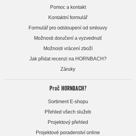
Pomoc a kontakt
Kontaktní formulář
Formulář pro odstoupení od smlouvy
Možnosti doručení a vyzvednutí
Možnosti vrácení zboží
Jak přidat recenzi na HORNBACH?
Záruky
Proč HORNBACH?
Sortiment E-shopu
Přehled všech služeb
Projektový přehled
Projektové poradenství online