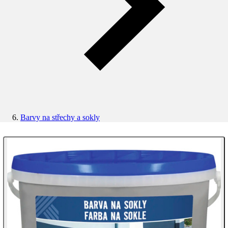
Barvy na střechy a sokly