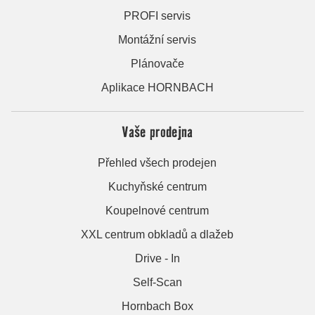
PROFI servis
Montážní servis
Plánovače
Aplikace HORNBACH
Vaše prodejna
Přehled všech prodejen
Kuchyňské centrum
Koupelnové centrum
XXL centrum obkladů a dlažeb
Drive - In
Self-Scan
Hornbach Box