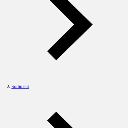
Sortiment