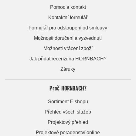
Pomoc a kontakt
Kontaktní formulář
Formulář pro odstoupení od smlouvy
Možnosti doručení a vyzvednutí
Možnosti vrácení zboží
Jak přidat recenzi na HORNBACH?
Záruky
Proč HORNBACH?
Sortiment E-shopu
Přehled všech služeb
Projektový přehled
Projektové poradenství online