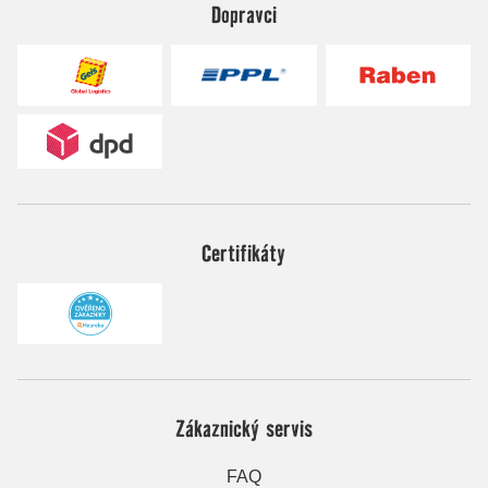
Dopravci
Certifikáty
Zákaznický servis
FAQ