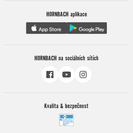
HORNBACH aplikace
HORNBACH na sociálních sítích
Kvalita & bezpečnost