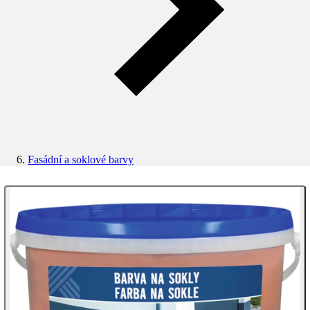
Fasádní a soklové barvy