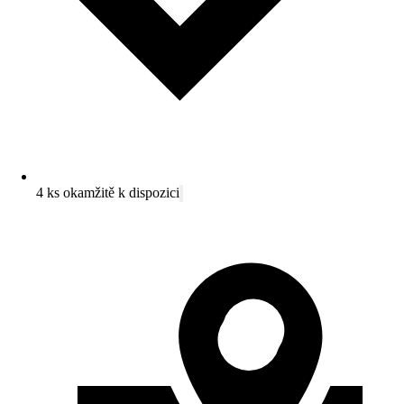
4 ks okamžitě k dispozici