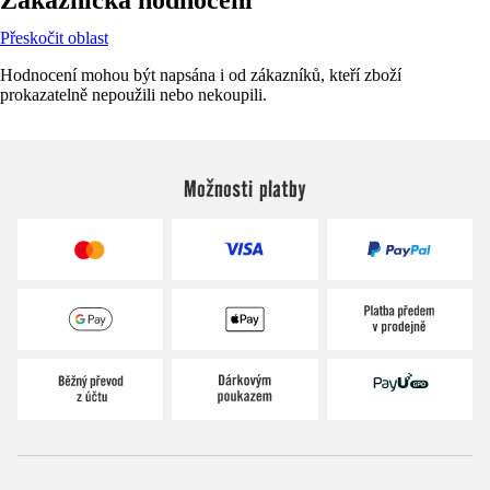
Přeskočit oblast
Hodnocení mohou být napsána i od zákazníků, kteří zboží
prokazatelně nepoužili nebo nekoupili.
Možnosti platby