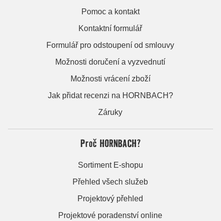
Pomoc a kontakt
Kontaktní formulář
Formulář pro odstoupení od smlouvy
Možnosti doručení a vyzvednutí
Možnosti vrácení zboží
Jak přidat recenzi na HORNBACH?
Záruky
Proč HORNBACH?
Sortiment E-shopu
Přehled všech služeb
Projektový přehled
Projektové poradenství online