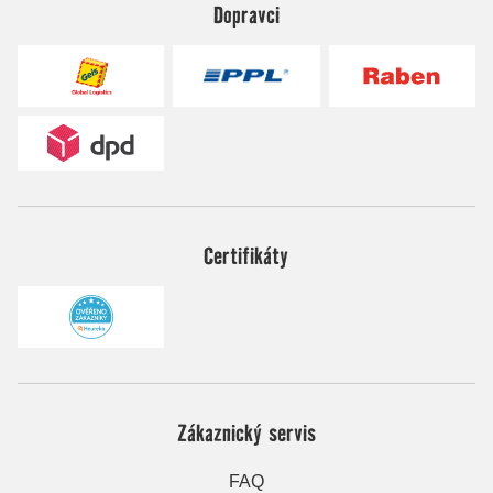
Dopravci
Certifikáty
Zákaznický servis
FAQ