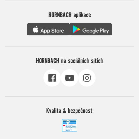
HORNBACH aplikace
HORNBACH na sociálních sítích
Kvalita & bezpečnost