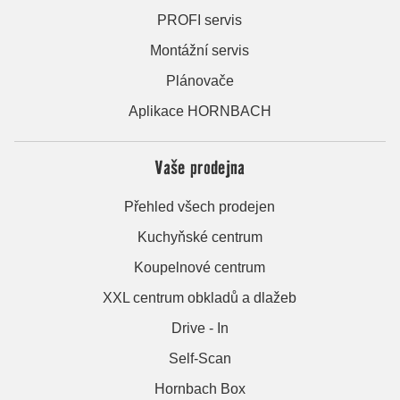
PROFI servis
Montážní servis
Plánovače
Aplikace HORNBACH
Vaše prodejna
Přehled všech prodejen
Kuchyňské centrum
Koupelnové centrum
XXL centrum obkladů a dlažeb
Drive - In
Self-Scan
Hornbach Box