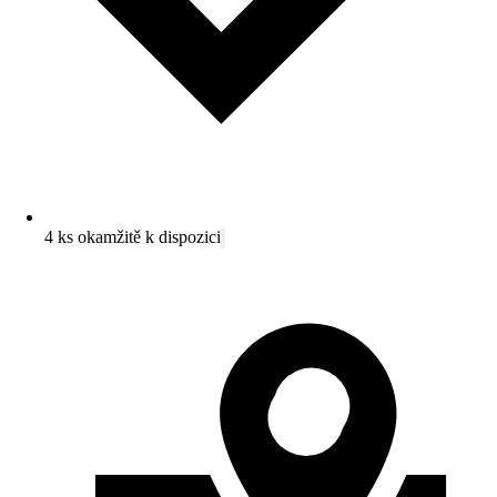
4 ks okamžitě k dispozici