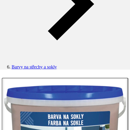
Barvy na střechy a sokly