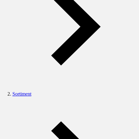
Sortiment