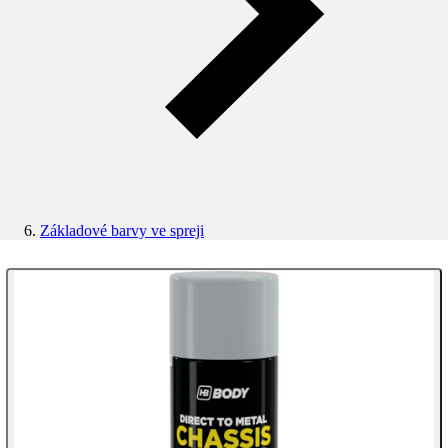
Základové barvy ve spreji