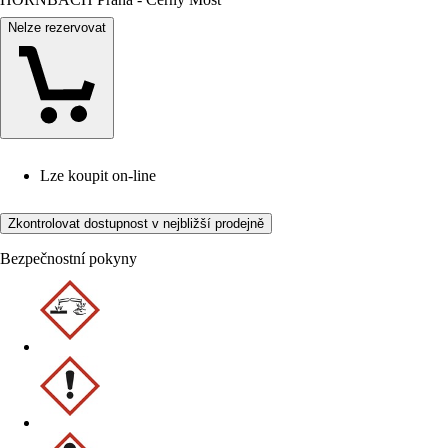
Nelze rezervovat
Lze koupit on-line
Zkontrolovat dostupnost v nejbližší prodejně
Bezpečnostní pokyny