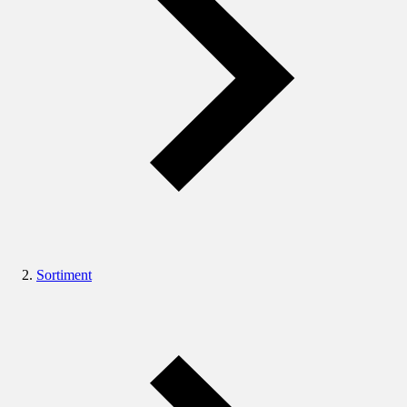
Sortiment