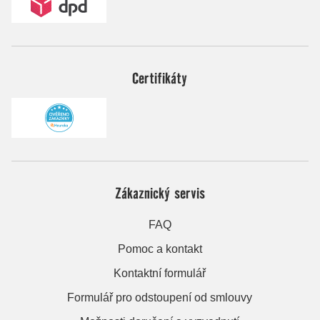
Certifikáty
Zákaznický servis
FAQ
Pomoc a kontakt
Kontaktní formulář
Formulář pro odstoupení od smlouvy