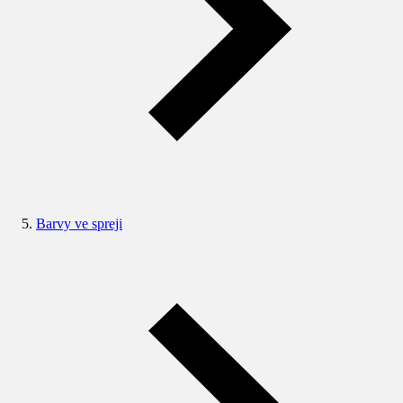
Barvy ve spreji