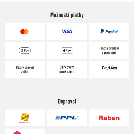
Možnosti platby
Dopravci