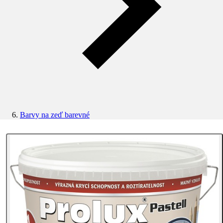
Barvy na zeď barevné