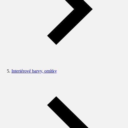
Interiérové barvy, omítky