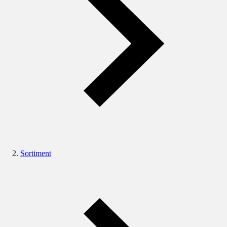
Sortiment