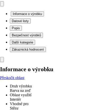
Informace o výrobku
Datové listy
Popis
Bezpečnost výrobků
Další kategorie
Zákaznická hodnocení
Informace o výrobku
Přeskočit oblast
Druh výrobku
Barva na zeď
Oblast využití
Interiér
Vhodné pro
Stěny