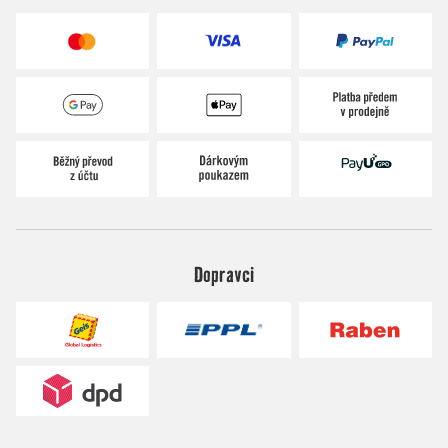
Dopravci