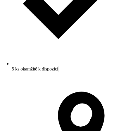
5 ks okamžitě k dispozici