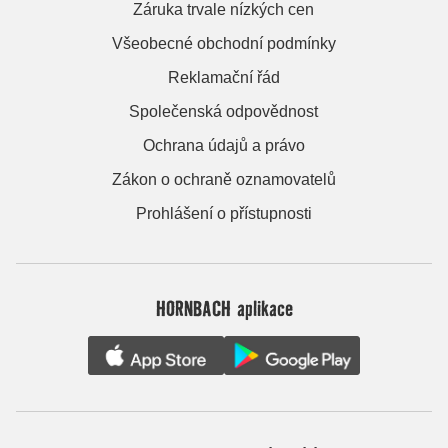
Záruka trvale nízkých cen
Všeobecné obchodní podmínky
Reklamační řád
Společenská odpovědnost
Ochrana údajů a právo
Zákon o ochraně oznamovatelů
Prohlášení o přístupnosti
HORNBACH aplikace