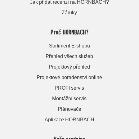
Jak přidat recenzi na HORNBACH?
Záruky
Proč HORNBACH?
Sortiment E-shopu
Přehled všech služeb
Projektový přehled
Projektové poradenství online
PROFI servis
Montážní servis
Plánovače
Aplikace HORNBACH
Vaše prodejna