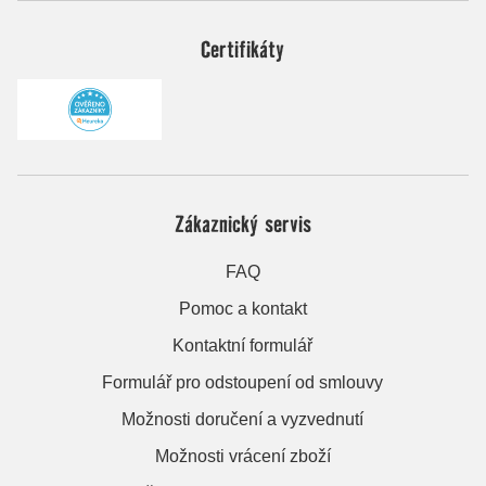
Certifikáty
Zákaznický servis
FAQ
Pomoc a kontakt
Kontaktní formulář
Formulář pro odstoupení od smlouvy
Možnosti doručení a vyzvednutí
Možnosti vrácení zboží