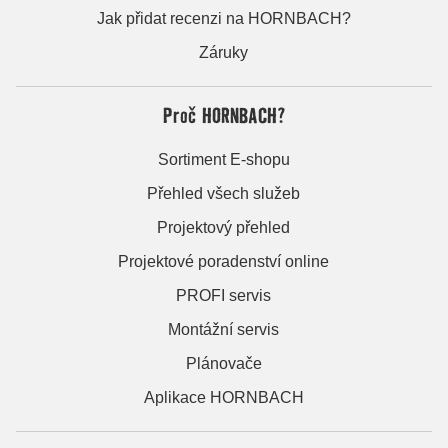
Jak přidat recenzi na HORNBACH?
Záruky
Proč HORNBACH?
Sortiment E-shopu
Přehled všech služeb
Projektový přehled
Projektové poradenství online
PROFI servis
Montážní servis
Plánovače
Aplikace HORNBACH