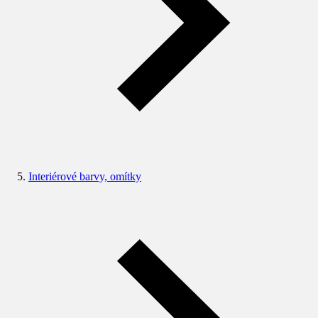
Interiérové barvy, omítky