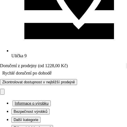
Ulička 9
Doručení z prodejny (od 1228,00 Kč)
Rychlé doručení po dohodě
Zkontrolovat dostupnost v nejbližší prodejně
Informace o výrobku
Bezpečnost výrobků
Další kategorie