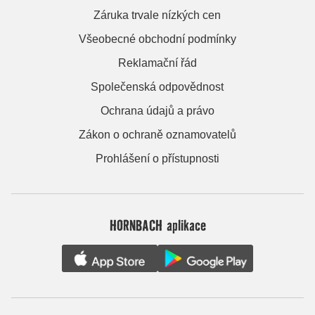
Záruka trvale nízkých cen
Všeobecné obchodní podmínky
Reklamační řád
Společenská odpovědnost
Ochrana údajů a právo
Zákon o ochraně oznamovatelů
Prohlášení o přístupnosti
HORNBACH aplikace