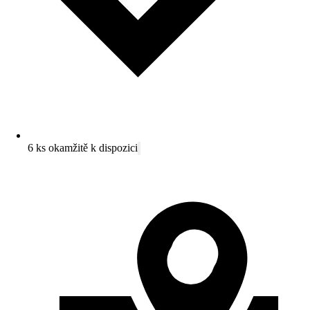
6 ks okamžitě k dispozici