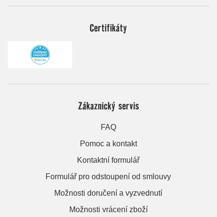
Certifikáty
Zákaznický servis
FAQ
Pomoc a kontakt
Kontaktní formulář
Formulář pro odstoupení od smlouvy
Možnosti doručení a vyzvednutí
Možnosti vrácení zboží