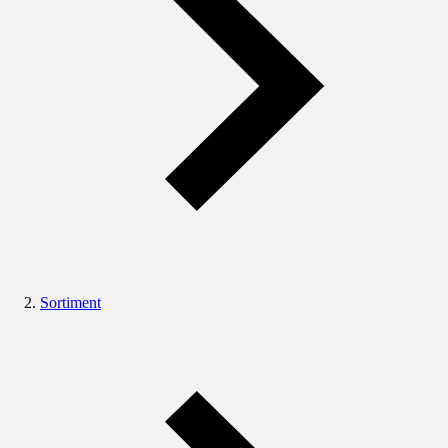
Sortiment