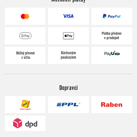
Dopravci