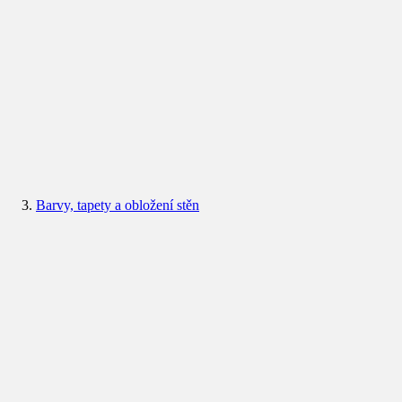
Barvy, tapety a obložení stěn