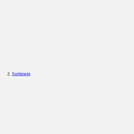
Sortiment