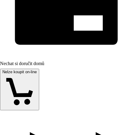
Nechat si doručit domů
Nelze koupit on-line