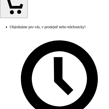
Objednáme pro vás, v prodejně nebo telefonicky!