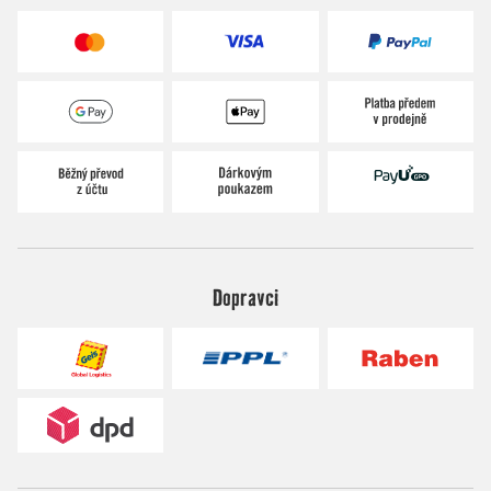
Dopravci