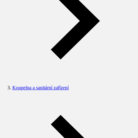
Koupelna a sanitární zařízení