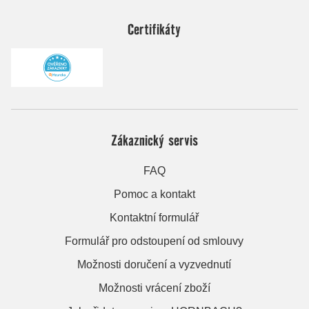
Certifikáty
Zákaznický servis
FAQ
Pomoc a kontakt
Kontaktní formulář
Formulář pro odstoupení od smlouvy
Možnosti doručení a vyzvednutí
Možnosti vrácení zboží