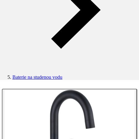
Baterie na studenou vodu