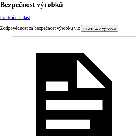
Bezpečnost výrobků
Přeskočit oblast
Zodpovědnost za bezpečnost výrobku viz
.
informace výrobce