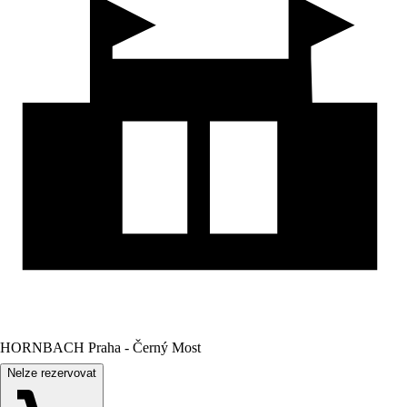
HORNBACH Praha - Černý Most
Nelze rezervovat