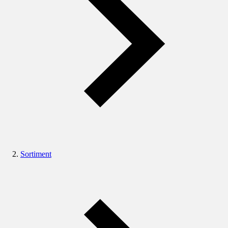
Sortiment