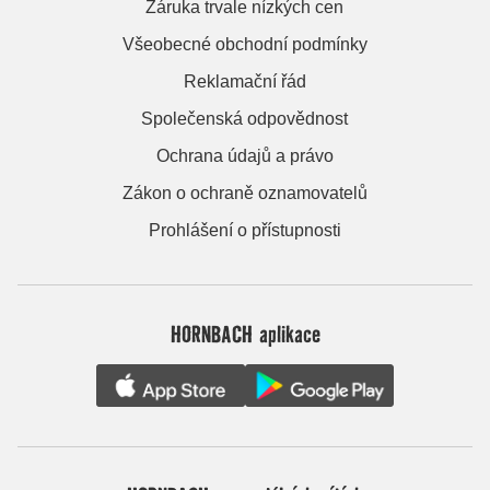
Záruka trvale nízkých cen
Všeobecné obchodní podmínky
Reklamační řád
Společenská odpovědnost
Ochrana údajů a právo
Zákon o ochraně oznamovatelů
Prohlášení o přístupnosti
HORNBACH aplikace