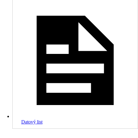
Datový list