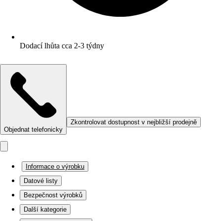
Dodací lhůta cca 2-3 týdny
Zkontrolovat dostupnost v nejbližší prodejně
Objednat telefonicky
Informace o výrobku
Datové listy
Bezpečnost výrobků
Další kategorie