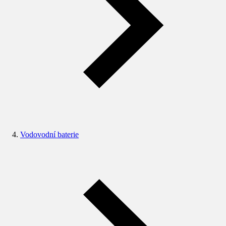
Vodovodní baterie