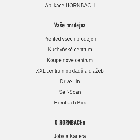
Aplikace HORNBACH
Vaše prodejna
Přehled všech prodejen
Kuchyňské centrum
Koupelnové centrum
XXL centrum obkladů a dlažeb
Drive - In
Self-Scan
Hornbach Box
O HORNBACHu
Jobs a Kariera