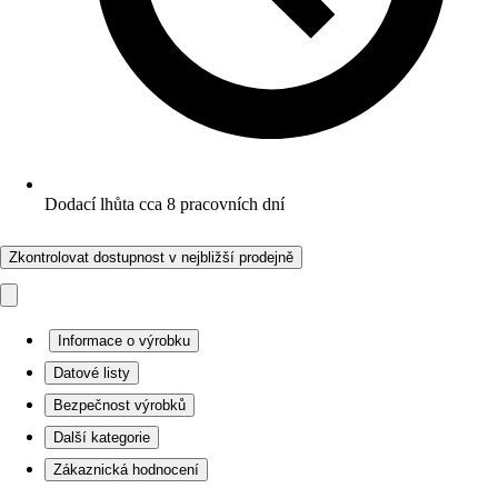
Dodací lhůta cca 8 pracovních dní
Zkontrolovat dostupnost v nejbližší prodejně
Informace o výrobku
Datové listy
Bezpečnost výrobků
Další kategorie
Zákaznická hodnocení