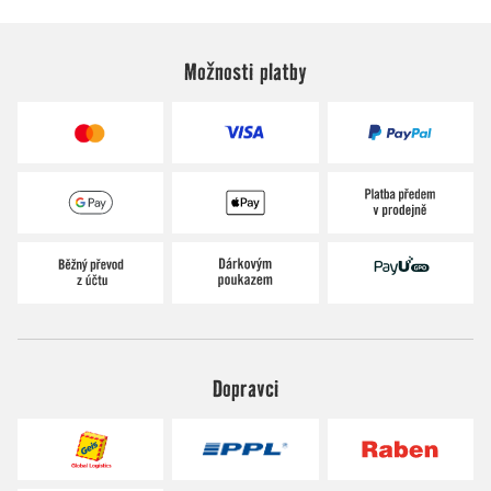
Možnosti platby
Dopravci