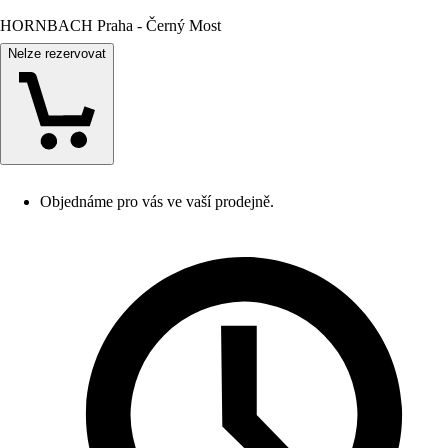
HORNBACH Praha - Černý Most
Nelze rezervovat
Objednáme pro vás ve vaší prodejně.