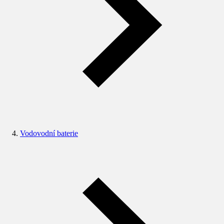
Vodovodní baterie