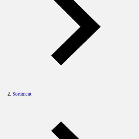
Sortiment