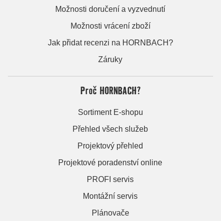
Možnosti doručení a vyzvednutí
Možnosti vrácení zboží
Jak přidat recenzi na HORNBACH?
Záruky
Proč HORNBACH?
Sortiment E-shopu
Přehled všech služeb
Projektový přehled
Projektové poradenství online
PROFI servis
Montážní servis
Plánovače