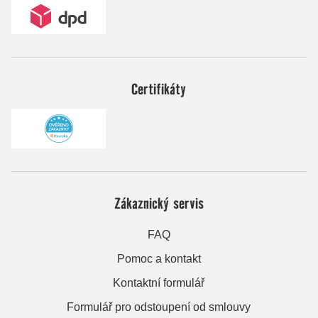
Certifikáty
Zákaznický servis
FAQ
Pomoc a kontakt
Kontaktní formulář
Formulář pro odstoupení od smlouvy