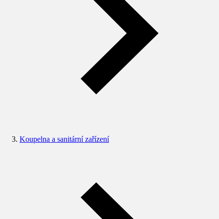
Koupelna a sanitární zařízení