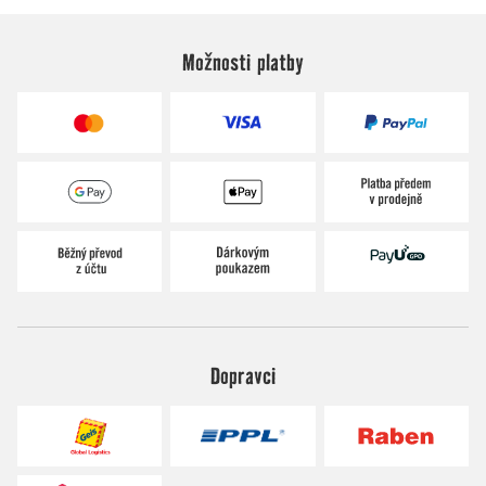
Možnosti platby
Dopravci