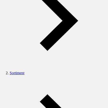
Sortiment