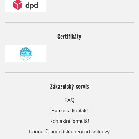
Certifikáty
Zákaznický servis
FAQ
Pomoc a kontakt
Kontaktní formulář
Formulář pro odstoupení od smlouvy