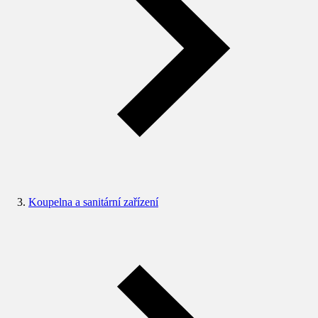
Koupelna a sanitární zařízení