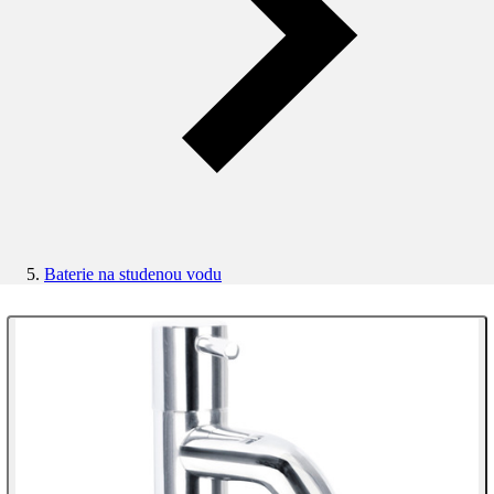
Baterie na studenou vodu