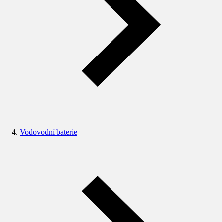
Vodovodní baterie