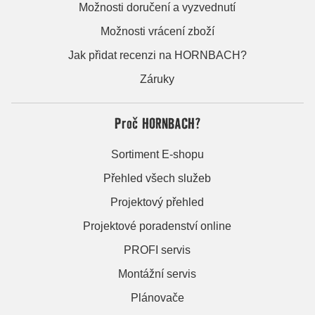
Možnosti doručení a vyzvednutí
Možnosti vrácení zboží
Jak přidat recenzi na HORNBACH?
Záruky
Proč HORNBACH?
Sortiment E-shopu
Přehled všech služeb
Projektový přehled
Projektové poradenství online
PROFI servis
Montážní servis
Plánovače