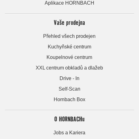
Aplikace HORNBACH
Vaše prodejna
Přehled všech prodejen
Kuchyňské centrum
Koupelnové centrum
XXL centrum obkladů a dlažeb
Drive - In
Self-Scan
Hornbach Box
O HORNBACHu
Jobs a Kariera