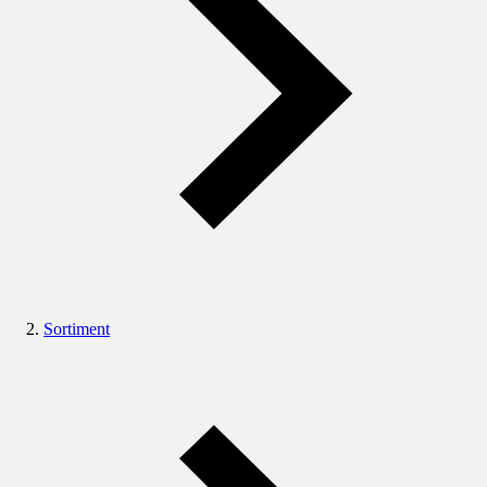
Sortiment