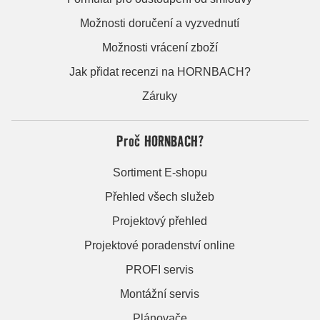
Možnosti doručení a vyzvednutí
Možnosti vrácení zboží
Jak přidat recenzi na HORNBACH?
Záruky
Proč HORNBACH?
Sortiment E-shopu
Přehled všech služeb
Projektový přehled
Projektové poradenství online
PROFI servis
Montážní servis
Plánovače