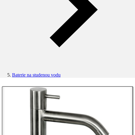
Baterie na studenou vodu