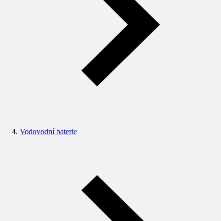
Vodovodní baterie