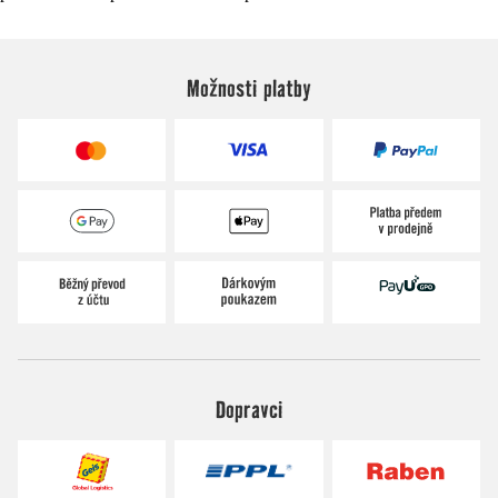
Možnosti platby
Dopravci