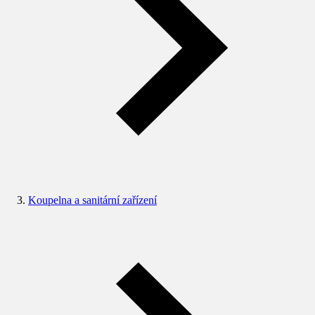
Koupelna a sanitární zařízení