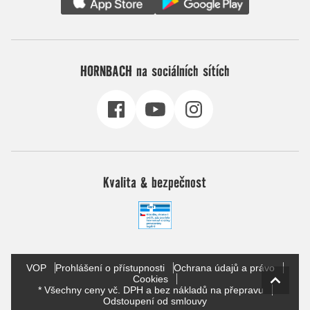
HORNBACH na sociálních sítích
Kvalita & bezpečnost
VOP
Prohlášení o přístupnosti
Ochrana údajů a právo
Cookies
* Všechny ceny vč. DPH a bez nákladů na přepravu
Odstoupení od smlouvy