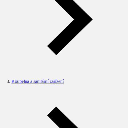
Koupelna a sanitární zařízení