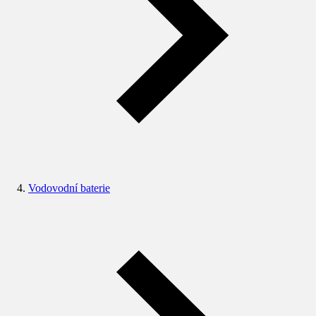
Vodovodní baterie