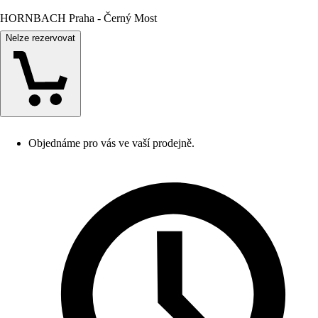
HORNBACH Praha - Černý Most
Nelze rezervovat
Objednáme pro vás ve vaší prodejně.