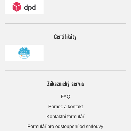
Certifikáty
Zákaznický servis
FAQ
Pomoc a kontakt
Kontaktní formulář
Formulář pro odstoupení od smlouvy