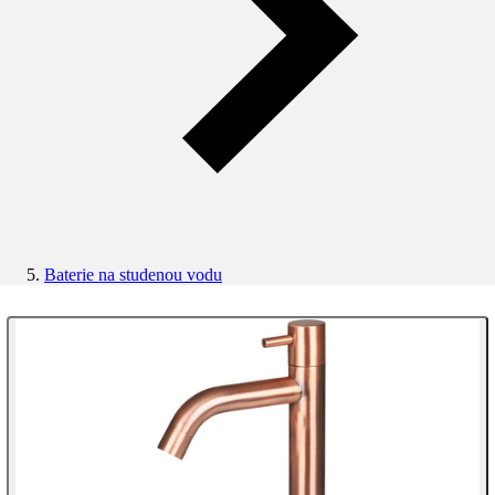
Baterie na studenou vodu