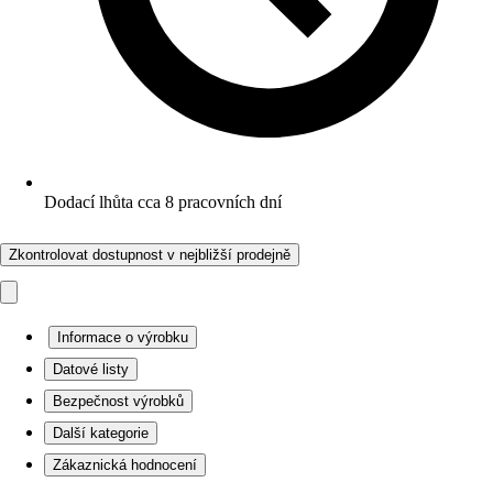
Dodací lhůta cca 8 pracovních dní
Zkontrolovat dostupnost v nejbližší prodejně
Informace o výrobku
Datové listy
Bezpečnost výrobků
Další kategorie
Zákaznická hodnocení