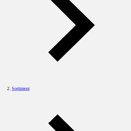
Sortiment