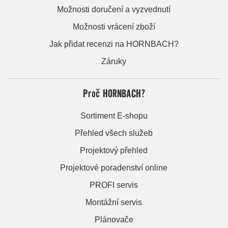
Možnosti doručení a vyzvednutí
Možnosti vrácení zboží
Jak přidat recenzi na HORNBACH?
Záruky
Proč HORNBACH?
Sortiment E-shopu
Přehled všech služeb
Projektový přehled
Projektové poradenství online
PROFI servis
Montážní servis
Plánovače