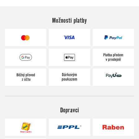
Možnosti platby
Dopravci