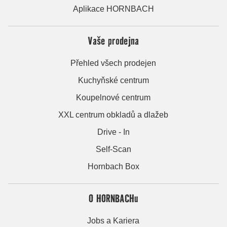
Aplikace HORNBACH
Vaše prodejna
Přehled všech prodejen
Kuchyňské centrum
Koupelnové centrum
XXL centrum obkladů a dlažeb
Drive - In
Self-Scan
Hornbach Box
O HORNBACHu
Jobs a Kariera