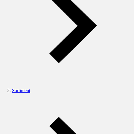
Sortiment