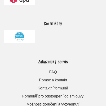
Certifikáty
Zákaznický servis
FAQ
Pomoc a kontakt
Kontaktní formulář
Formulář pro odstoupení od smlouvy
Možnosti doručení a vyzvednutí