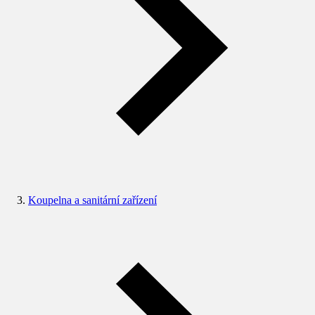
Koupelna a sanitární zařízení