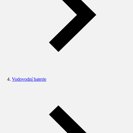
Vodovodní baterie