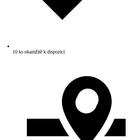
10 ks okamžitě k dispozici