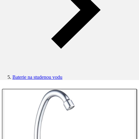
Baterie na studenou vodu