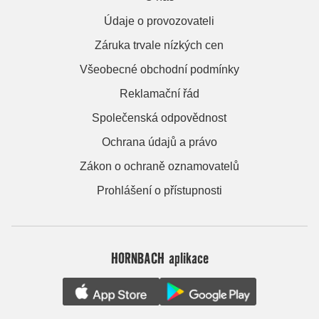
Údaje o provozovateli
Záruka trvale nízkých cen
Všeobecné obchodní podmínky
Reklamační řád
Společenská odpovědnost
Ochrana údajů a právo
Zákon o ochraně oznamovatelů
Prohlášení o přístupnosti
HORNBACH aplikace