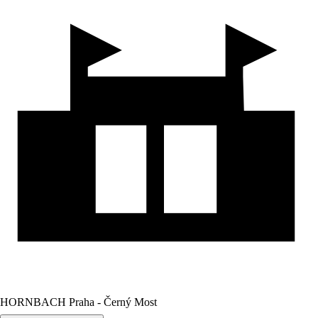
HORNBACH Praha - Černý Most