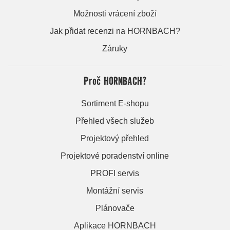
Možnosti vrácení zboží
Jak přidat recenzi na HORNBACH?
Záruky
Proč HORNBACH?
Sortiment E-shopu
Přehled všech služeb
Projektový přehled
Projektové poradenství online
PROFI servis
Montážní servis
Plánovače
Aplikace HORNBACH