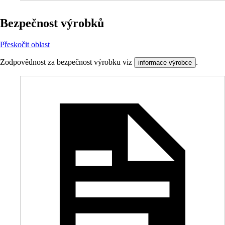
Bezpečnost výrobků
Přeskočit oblast
Zodpovědnost za bezpečnost výrobku viz
.
informace výrobce