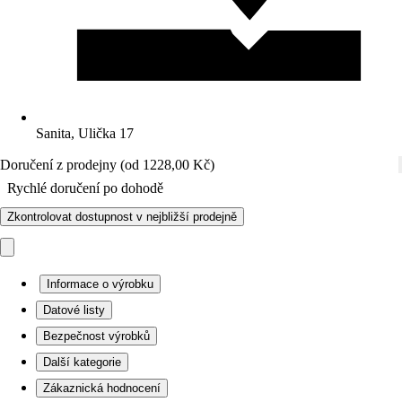
Sanita, Ulička 17
Doručení z prodejny (od 1228,00 Kč)
Rychlé doručení po dohodě
Zkontrolovat dostupnost v nejbližší prodejně
Informace o výrobku
Datové listy
Bezpečnost výrobků
Další kategorie
Zákaznická hodnocení