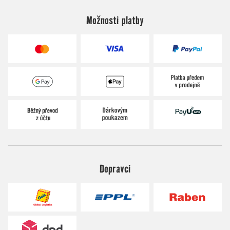
Možnosti platby
Dopravci