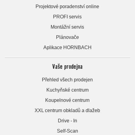
Projektové poradenství online
PROFI servis
Montážní servis
Plánovače
Aplikace HORNBACH
Vaše prodejna
Přehled všech prodejen
Kuchyňské centrum
Koupelnové centrum
XXL centrum obkladů a dlažeb
Drive - In
Self-Scan