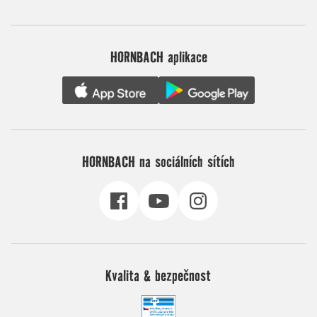
HORNBACH aplikace
HORNBACH na sociálních sítích
Kvalita & bezpečnost