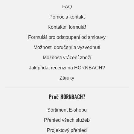
FAQ
Pomoc a kontakt
Kontaktní formulář
Formulář pro odstoupení od smlouvy
Možnosti doručení a vyzvednutí
Možnosti vrácení zboží
Jak přidat recenzi na HORNBACH?
Záruky
Proč HORNBACH?
Sortiment E-shopu
Přehled všech služeb
Projektový přehled