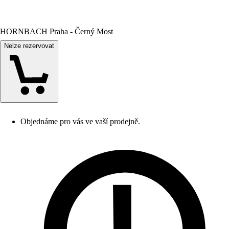
HORNBACH Praha - Černý Most
Nelze rezervovat
Objednáme pro vás ve vaší prodejně.