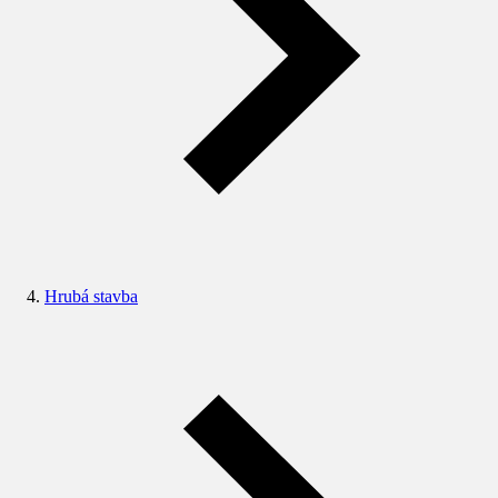
Hrubá stavba