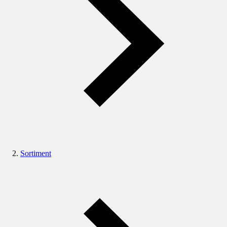
Sortiment