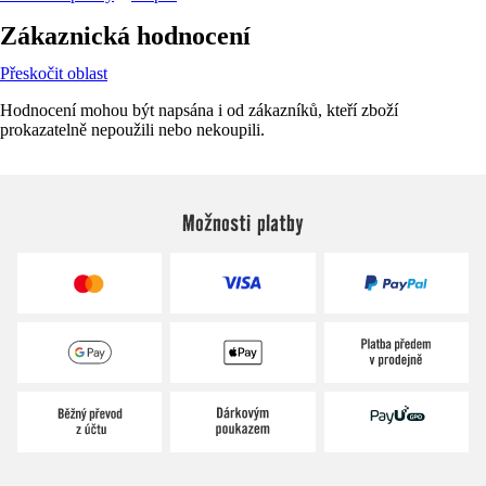
Zákaznická hodnocení
Přeskočit oblast
Hodnocení mohou být napsána i od zákazníků, kteří zboží
prokazatelně nepoužili nebo nekoupili.
Možnosti platby