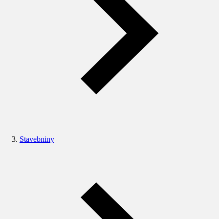
Stavebniny