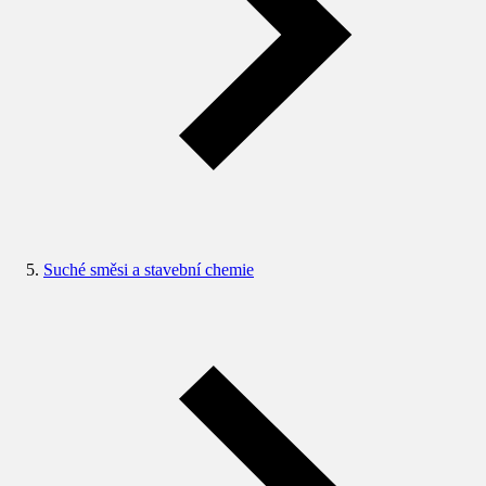
Suché směsi a stavební chemie