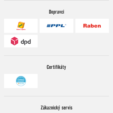
Dopravci
Certifikáty
Zákaznický servis