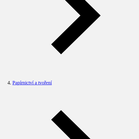
Papírnictví a tvoření