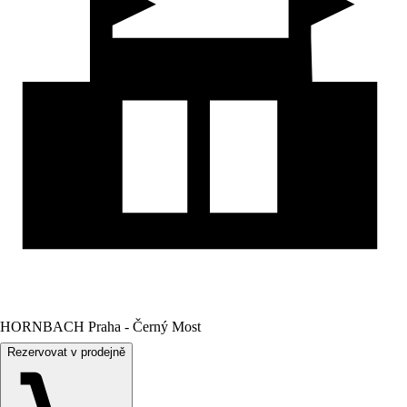
HORNBACH Praha - Černý Most
Rezervovat v prodejně