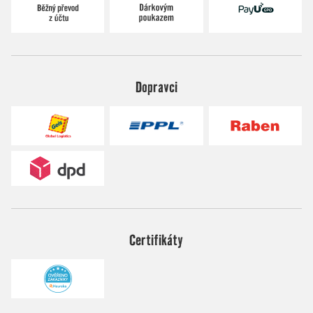
Dopravci
Certifikáty