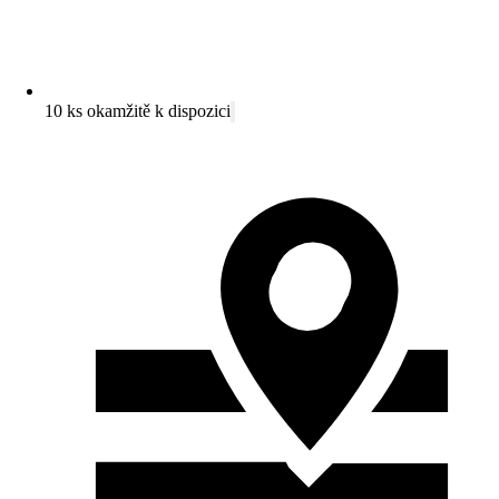
10 ks okamžitě k dispozici