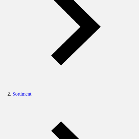
Sortiment