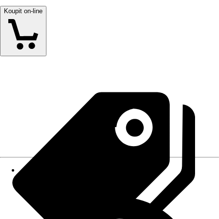
Koupit on-line