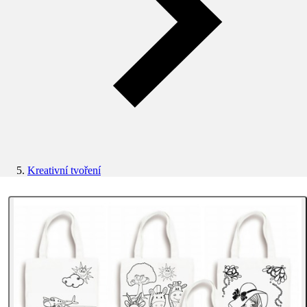
Kreativní tvoření