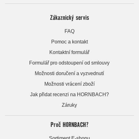
Zákaznický servis
FAQ
Pomoc a kontakt
Kontaktní formulář
Formulář pro odstoupení od smlouvy
Možnosti doručení a vyzvednutí
Možnosti vrácení zboží
Jak přidat recenzi na HORNBACH?
Záruky
Proč HORNBACH?
Sortiment E-shopu