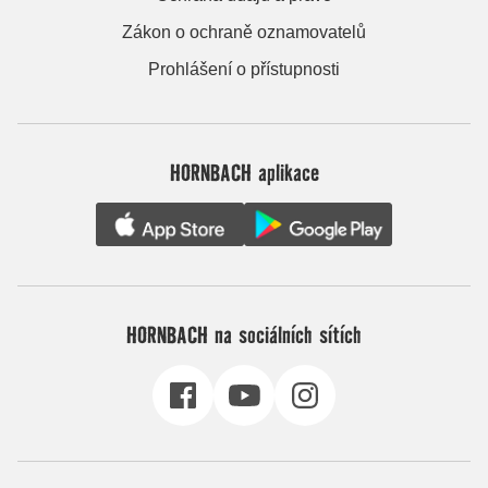
Zákon o ochraně oznamovatelů
Prohlášení o přístupnosti
HORNBACH aplikace
HORNBACH na sociálních sítích