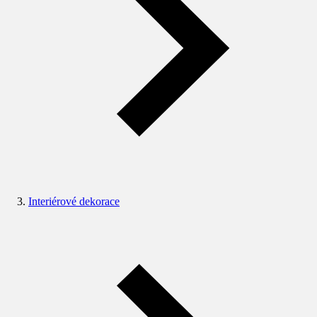
Interiérové dekorace