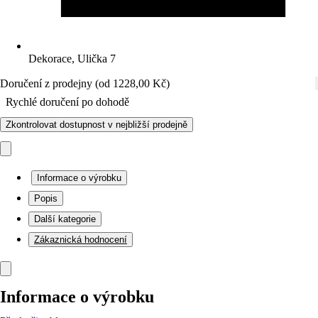
Dekorace, Ulička 7
Doručení z prodejny (od 1228,00 Kč)
Rychlé doručení po dohodě
Zkontrolovat dostupnost v nejbližší prodejně
Informace o výrobku
Popis
Další kategorie
Zákaznická hodnocení
Informace o výrobku