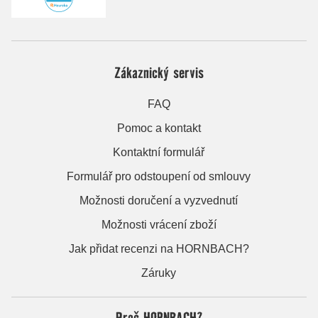
Zákaznický servis
FAQ
Pomoc a kontakt
Kontaktní formulář
Formulář pro odstoupení od smlouvy
Možnosti doručení a vyzvednutí
Možnosti vrácení zboží
Jak přidat recenzi na HORNBACH?
Záruky
Proč HORNBACH?