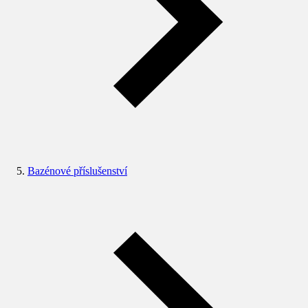
Bazénové příslušenství