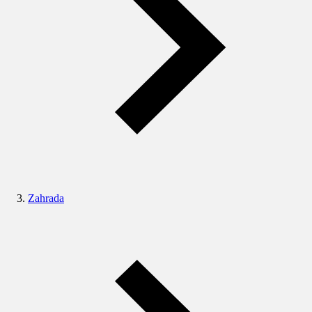
Zahrada