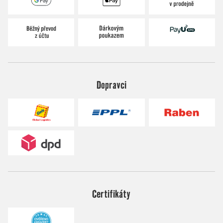
Dopravci
Certifikáty