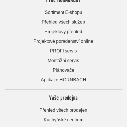
Sortiment E-shopu
Přehled všech služeb
Projektový přehled
Projektové poradenství online
PROFI servis
Montážní servis
Plánovače
Aplikace HORNBACH
Vaše prodejna
Přehled všech prodejen
Kuchyňské centrum