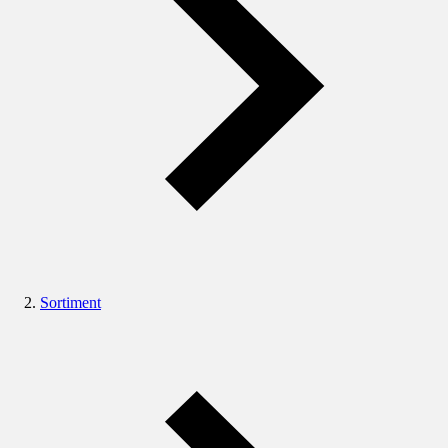
Sortiment