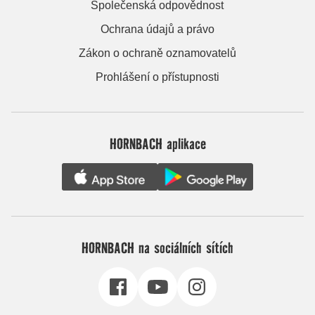
Společenská odpovědnost
Ochrana údajů a právo
Zákon o ochraně oznamovatelů
Prohlášení o přístupnosti
HORNBACH aplikace
HORNBACH na sociálních sítích