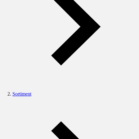
Sortiment