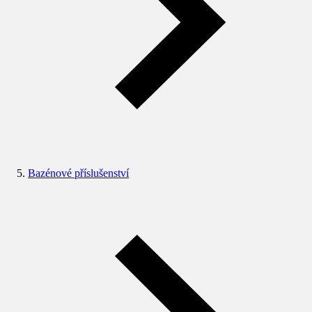
Bazénové příslušenství