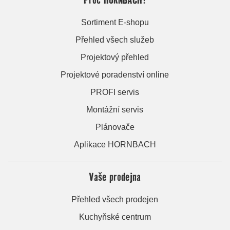
Sortiment E-shopu
Přehled všech služeb
Projektový přehled
Projektové poradenství online
PROFI servis
Montážní servis
Plánovače
Aplikace HORNBACH
Vaše prodejna
Přehled všech prodejen
Kuchyňské centrum