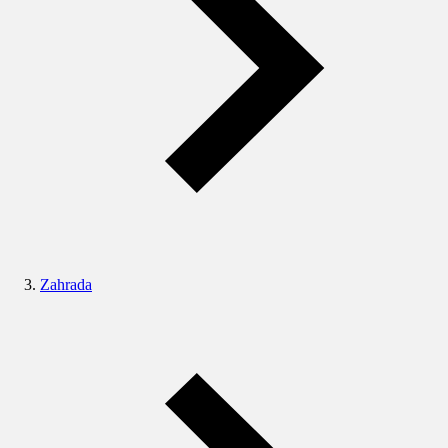
Zahrada