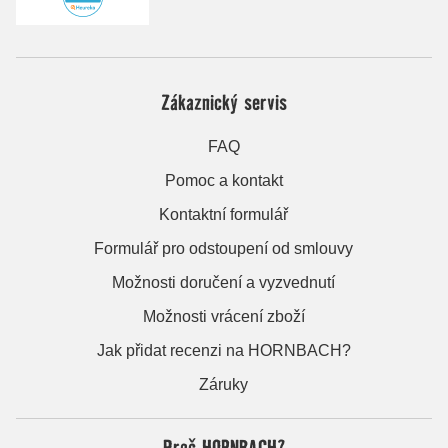
Zákaznický servis
FAQ
Pomoc a kontakt
Kontaktní formulář
Formulář pro odstoupení od smlouvy
Možnosti doručení a vyzvednutí
Možnosti vrácení zboží
Jak přidat recenzi na HORNBACH?
Záruky
Proč HORNBACH?