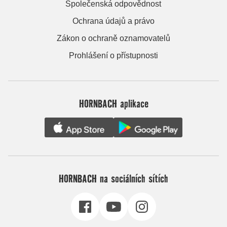
Společenská odpovědnost
Ochrana údajů a právo
Zákon o ochraně oznamovatelů
Prohlášení o přístupnosti
HORNBACH aplikace
HORNBACH na sociálních sítích