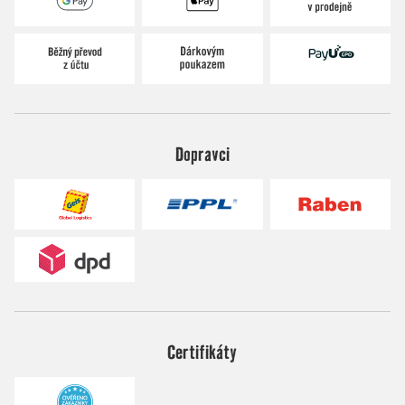
Dopravci
Certifikáty