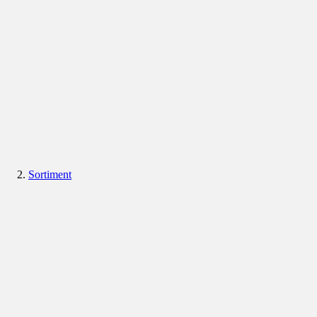
Sortiment