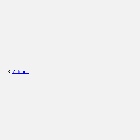
Zahrada