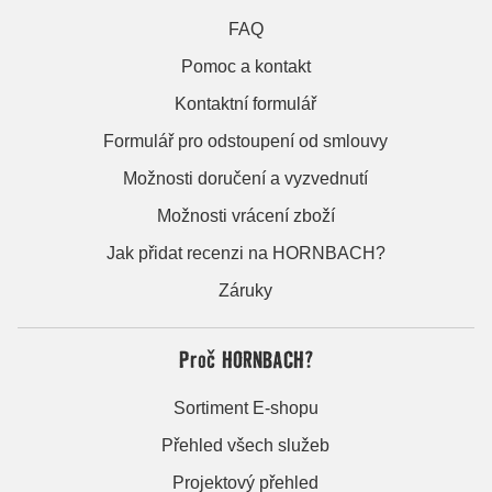
FAQ
Pomoc a kontakt
Kontaktní formulář
Formulář pro odstoupení od smlouvy
Možnosti doručení a vyzvednutí
Možnosti vrácení zboží
Jak přidat recenzi na HORNBACH?
Záruky
Proč HORNBACH?
Sortiment E-shopu
Přehled všech služeb
Projektový přehled