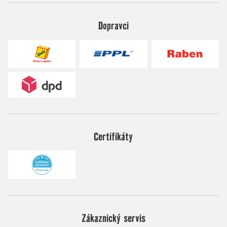
Dopravci
Certifikáty
Zákaznický servis