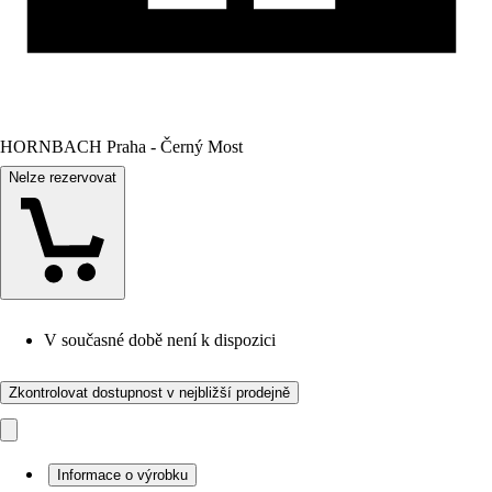
HORNBACH Praha - Černý Most
Nelze rezervovat
V současné době není k dispozici
Zkontrolovat dostupnost v nejbližší prodejně
Informace o výrobku