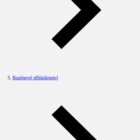
Bazénové příslušenství