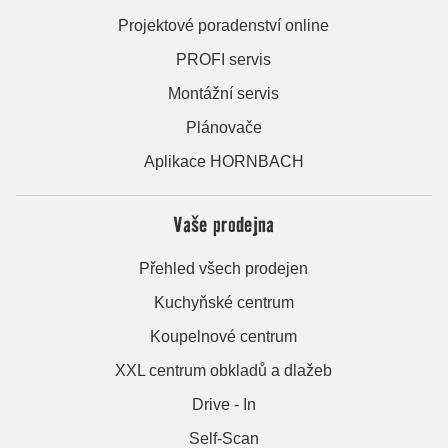
Projektové poradenství online
PROFI servis
Montážní servis
Plánovače
Aplikace HORNBACH
Vaše prodejna
Přehled všech prodejen
Kuchyňské centrum
Koupelnové centrum
XXL centrum obkladů a dlažeb
Drive - In
Self-Scan