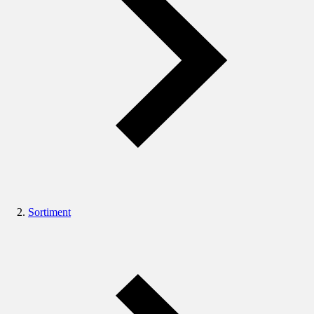
Sortiment