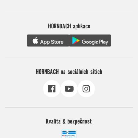
HORNBACH aplikace
HORNBACH na sociálních sítích
Kvalita & bezpečnost