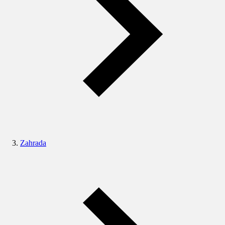
Zahrada