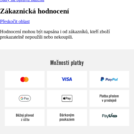
Zákaznická hodnocení
Přeskočit oblast
Hodnocení mohou být napsána i od zákazníků, kteří zboží
prokazatelně nepoužili nebo nekoupili.
Možnosti platby