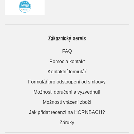
Zákaznický servis
FAQ
Pomoc a kontakt
Kontaktní formulář
Formulář pro odstoupení od smlouvy
Možnosti doručení a vyzvednutí
Možnosti vrácení zboží
Jak přidat recenzi na HORNBACH?
Záruky