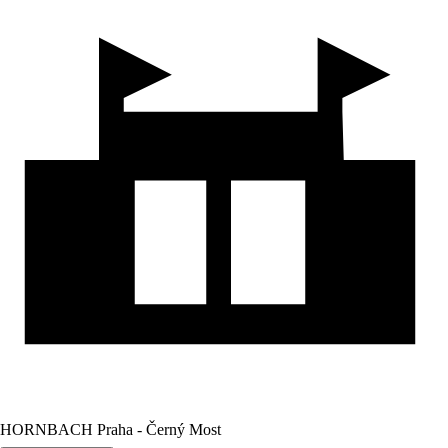
HORNBACH Praha - Černý Most