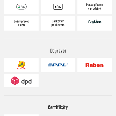
Dopravci
Certifikáty