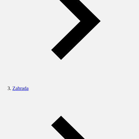
Zahrada