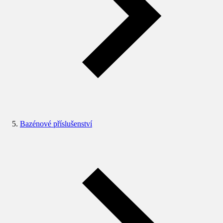
Bazénové příslušenství