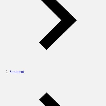
Sortiment