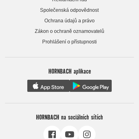
Společenská odpovědnost
Ochrana údajů a právo
Zákon o ochraně oznamovatelů
Prohlášení o přístupnosti
HORNBACH aplikace
HORNBACH na sociálních sítích