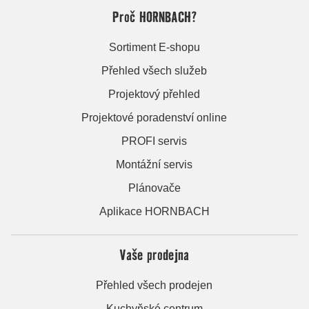
Proč HORNBACH?
Sortiment E-shopu
Přehled všech služeb
Projektový přehled
Projektové poradenství online
PROFI servis
Montážní servis
Plánovače
Aplikace HORNBACH
Vaše prodejna
Přehled všech prodejen
Kuchyňské centrum