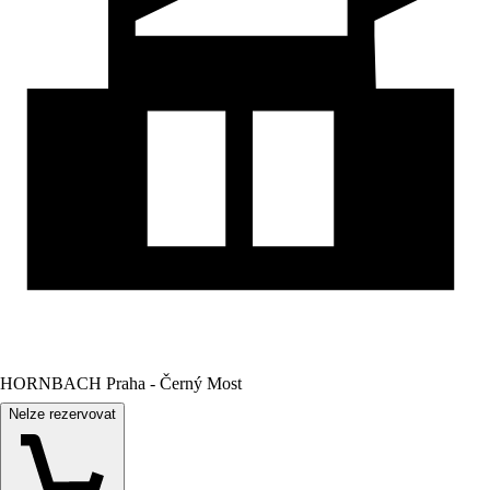
HORNBACH Praha - Černý Most
Nelze rezervovat