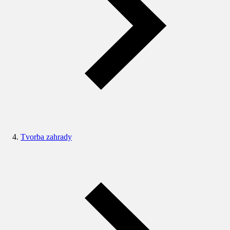
Tvorba zahrady