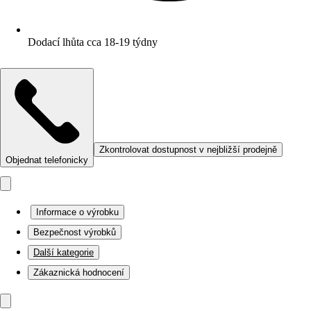
Dodací lhůta cca 18-19 týdny
Zkontrolovat dostupnost v nejbližší prodejně
Objednat telefonicky
Informace o výrobku
Bezpečnost výrobků
Další kategorie
Zákaznická hodnocení