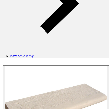
Bazénové lemy