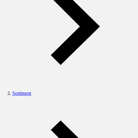
Sortiment