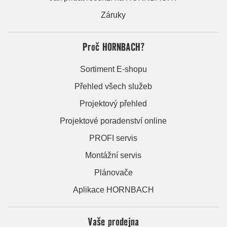
Záruky
Proč HORNBACH?
Sortiment E-shopu
Přehled všech služeb
Projektový přehled
Projektové poradenství online
PROFI servis
Montážní servis
Plánovače
Aplikace HORNBACH
Vaše prodejna