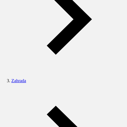
Zahrada