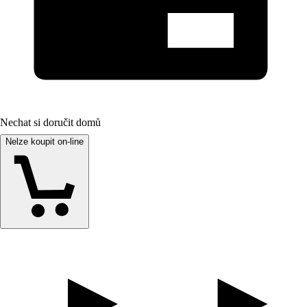
Nechat si doručit domů
Nelze koupit on-line