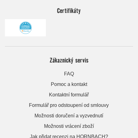
Certifikáty
Zákaznický servis
FAQ
Pomoc a kontakt
Kontaktní formulář
Formulář pro odstoupení od smlouvy
Možnosti doručení a vyzvednutí
Možnosti vrácení zboží
Jak přidat recenzi na HORNBACH?