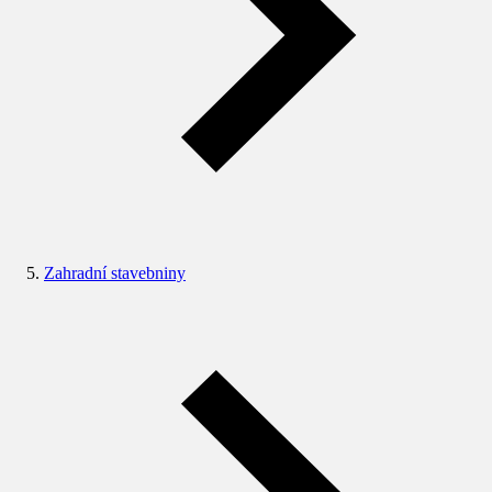
Zahradní stavebniny