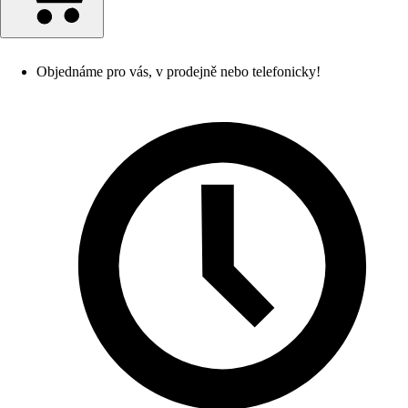
Objednáme pro vás, v prodejně nebo telefonicky!