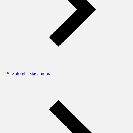
Zahradní stavebniny