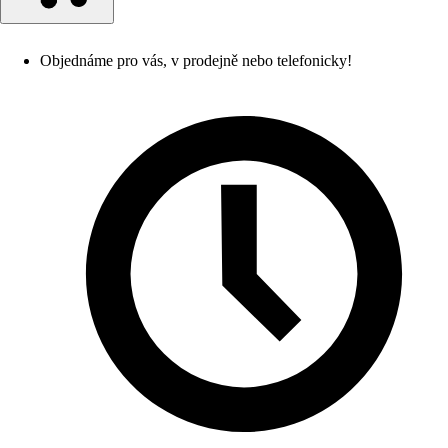
Objednáme pro vás, v prodejně nebo telefonicky!