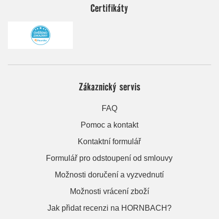
Certifikáty
Zákaznický servis
FAQ
Pomoc a kontakt
Kontaktní formulář
Formulář pro odstoupení od smlouvy
Možnosti doručení a vyzvednutí
Možnosti vrácení zboží
Jak přidat recenzi na HORNBACH?