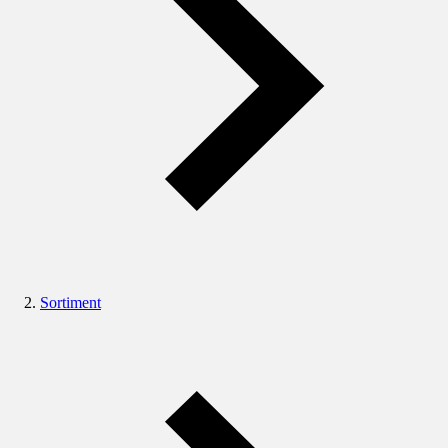
Sortiment