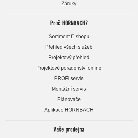
Záruky
Proč HORNBACH?
Sortiment E-shopu
Přehled všech služeb
Projektový přehled
Projektové poradenství online
PROFI servis
Montážní servis
Plánovače
Aplikace HORNBACH
Vaše prodejna