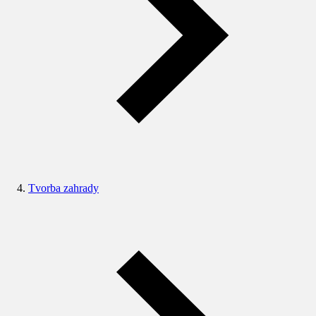
Tvorba zahrady