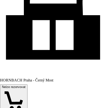
HORNBACH Praha - Černý Most
Nelze rezervovat