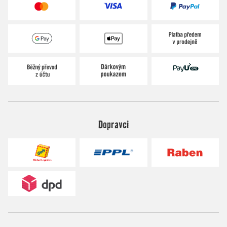
Dopravci