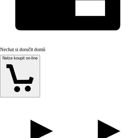
Nechat si doručit domů
Nelze koupit on-line