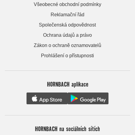
Všeobecné obchodní podmínky
Reklamační řád
Společenská odpovědnost
Ochrana údajů a právo
Zákon o ochraně oznamovatelů
Prohlášení o přístupnosti
HORNBACH aplikace
HORNBACH na sociálních sítích