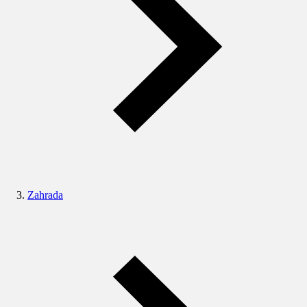
Zahrada