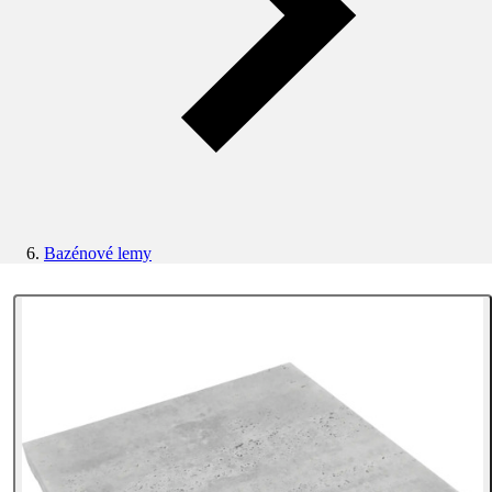
Bazénové lemy