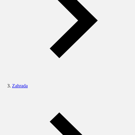
Zahrada