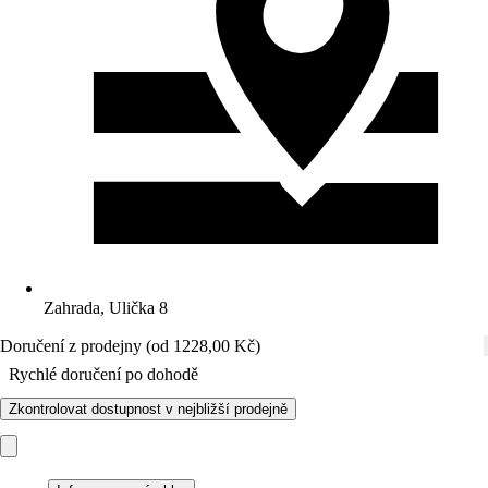
Zahrada, Ulička 8
Doručení z prodejny (od 1228,00 Kč)
Rychlé doručení po dohodě
Zkontrolovat dostupnost v nejbližší prodejně