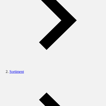
Sortiment