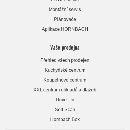
Montážní servis
Plánovače
Aplikace HORNBACH
Vaše prodejna
Přehled všech prodejen
Kuchyňské centrum
Koupelnové centrum
XXL centrum obkladů a dlažeb
Drive - In
Self-Scan
Hornbach Box