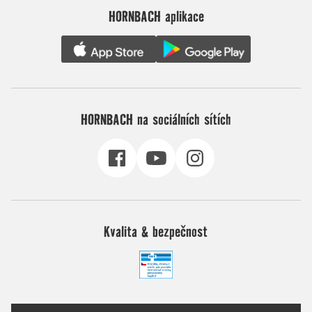
HORNBACH aplikace
HORNBACH na sociálních sítích
Kvalita & bezpečnost