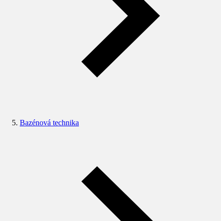
Bazénová technika