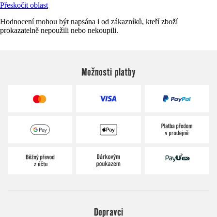
Přeskočit oblast
Hodnocení mohou být napsána i od zákazníků, kteří zboží
prokazatelně nepoužili nebo nekoupili.
Možnosti platby
Dopravci