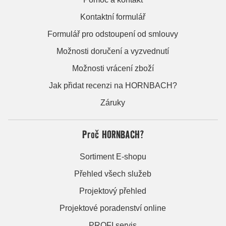
Kontaktní formulář
Formulář pro odstoupení od smlouvy
Možnosti doručení a vyzvednutí
Možnosti vrácení zboží
Jak přidat recenzi na HORNBACH?
Záruky
Proč HORNBACH?
Sortiment E-shopu
Přehled všech služeb
Projektový přehled
Projektové poradenství online
PROFI servis