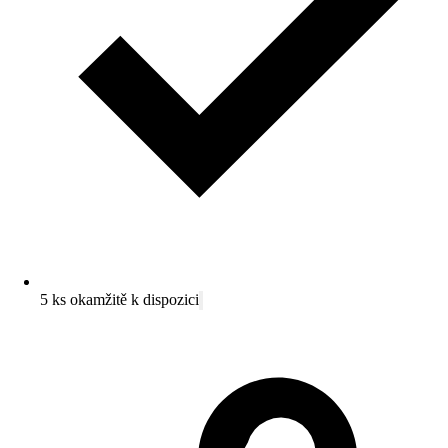
5 ks okamžitě k dispozici