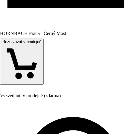
HORNBACH Praha - Černý Most
Rezervovat v prodejně
Vyzvednutí v prodejně (zdarma)