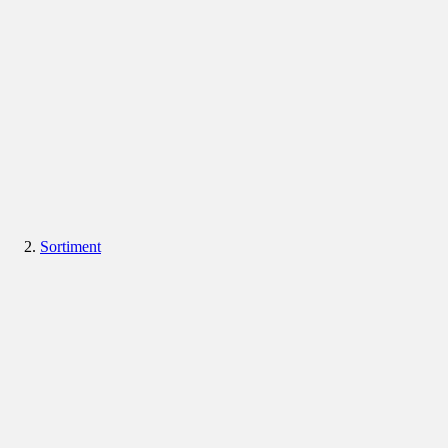
Sortiment