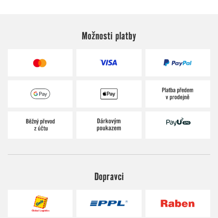
Možnosti platby
Dopravci