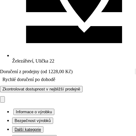
Železářství, Ulička 22
Doručení z prodejny (od 1228,00 Kč)
Rychlé doručení po dohodě
Zkontrolovat dostupnost v nejbližší prodejně
Informace o výrobku
Bezpečnost výrobků
Další kategorie