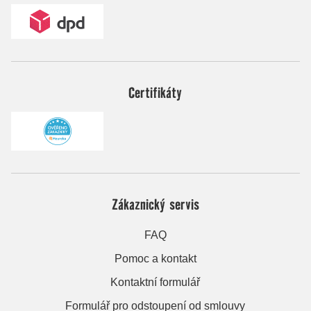
Certifikáty
Zákaznický servis
FAQ
Pomoc a kontakt
Kontaktní formulář
Formulář pro odstoupení od smlouvy