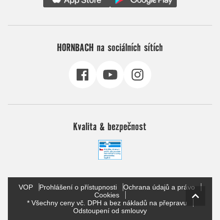
HORNBACH na sociálních sítích
Kvalita & bezpečnost
VOP
Prohlášení o přístupnosti
Ochrana údajů a právo
Cookies
* Všechny ceny vč. DPH a bez nákladů na přepravu
Odstoupení od smlouvy