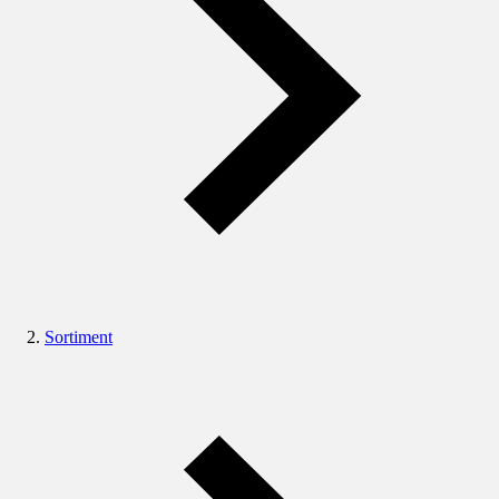
Sortiment