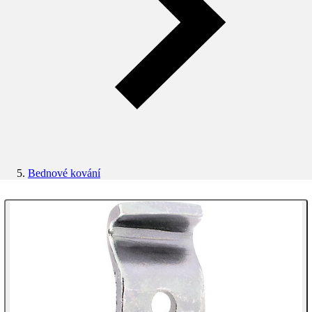
Bednové kování