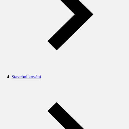
Stavební kování