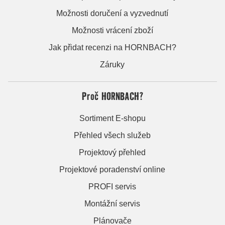
Možnosti doručení a vyzvednutí
Možnosti vrácení zboží
Jak přidat recenzi na HORNBACH?
Záruky
Proč HORNBACH?
Sortiment E-shopu
Přehled všech služeb
Projektový přehled
Projektové poradenství online
PROFI servis
Montážní servis
Plánovače