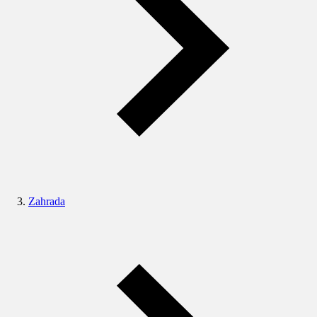
Zahrada