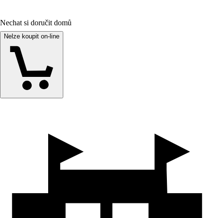
Nechat si doručit domů
Nelze koupit on-line