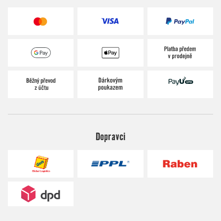
Dopravci