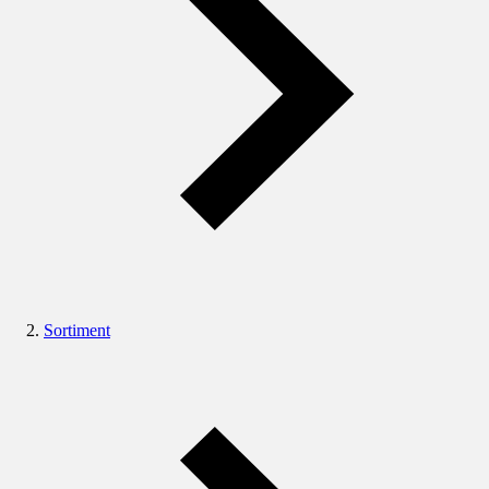
Sortiment