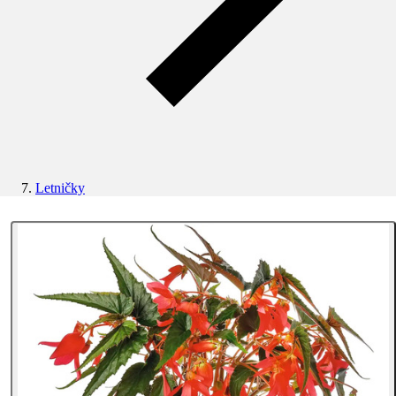
Letničky