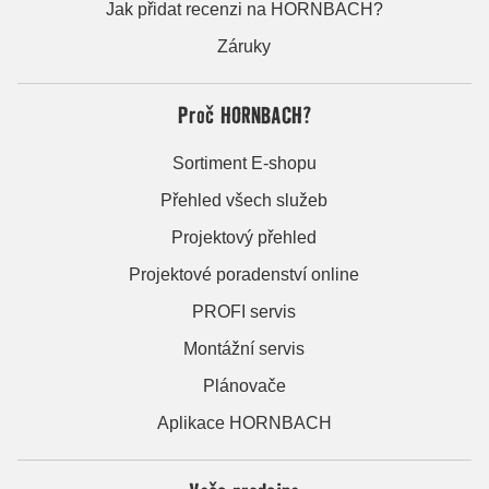
Jak přidat recenzi na HORNBACH?
Záruky
Proč HORNBACH?
Sortiment E-shopu
Přehled všech služeb
Projektový přehled
Projektové poradenství online
PROFI servis
Montážní servis
Plánovače
Aplikace HORNBACH