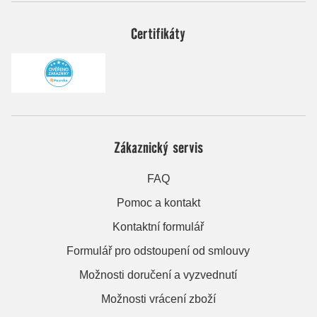
Certifikáty
Zákaznický servis
FAQ
Pomoc a kontakt
Kontaktní formulář
Formulář pro odstoupení od smlouvy
Možnosti doručení a vyzvednutí
Možnosti vrácení zboží