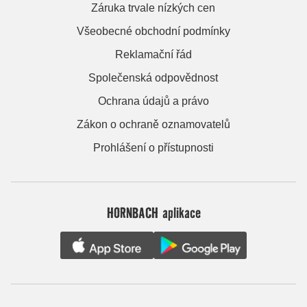
Záruka trvale nízkých cen
Všeobecné obchodní podmínky
Reklamační řád
Společenská odpovědnost
Ochrana údajů a právo
Zákon o ochraně oznamovatelů
Prohlášení o přístupnosti
HORNBACH aplikace