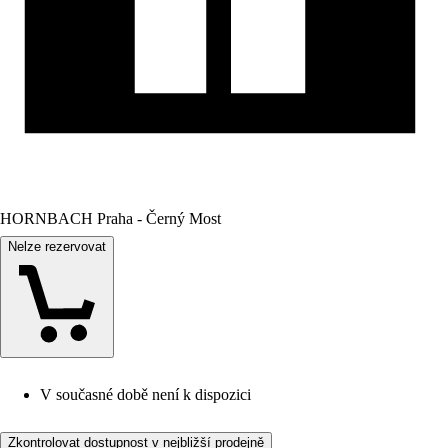
HORNBACH Praha - Černý Most
Nelze rezervovat
V současné době není k dispozici
Zkontrolovat dostupnost v nejbližší prodejně