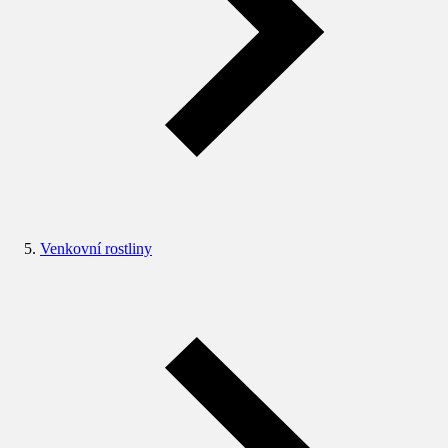
Venkovní rostliny