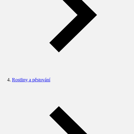
Rostliny a pěstování