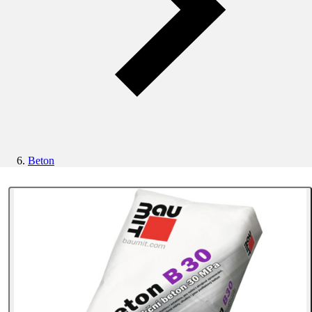
Beton