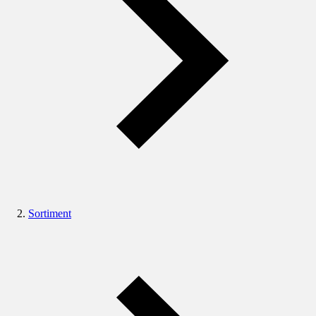
Sortiment