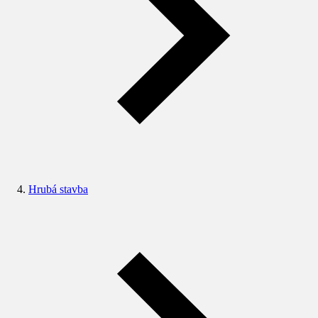
Hrubá stavba