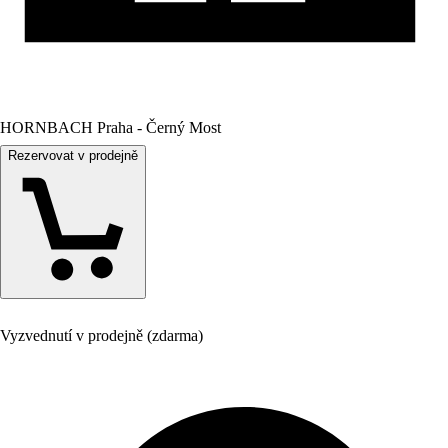
HORNBACH Praha - Černý Most
Rezervovat v prodejně
Vyzvednutí v prodejně (zdarma)