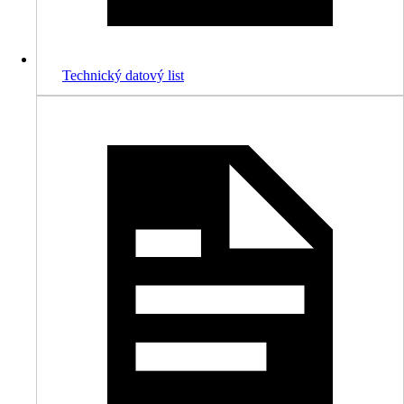
Technický datový list