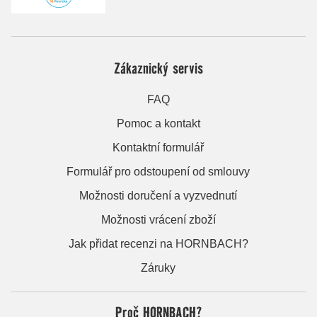
Zákaznický servis
FAQ
Pomoc a kontakt
Kontaktní formulář
Formulář pro odstoupení od smlouvy
Možnosti doručení a vyzvednutí
Možnosti vrácení zboží
Jak přidat recenzi na HORNBACH?
Záruky
Proč HORNBACH?