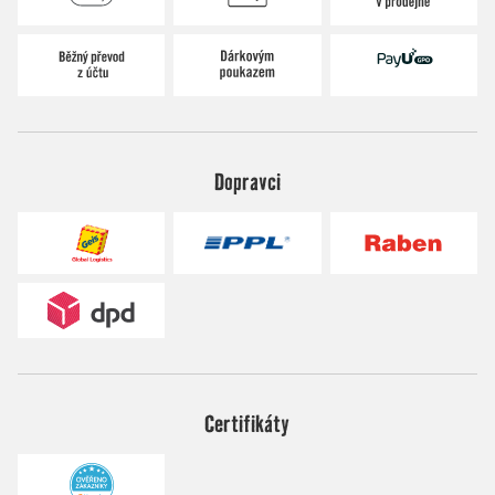
Dopravci
Certifikáty