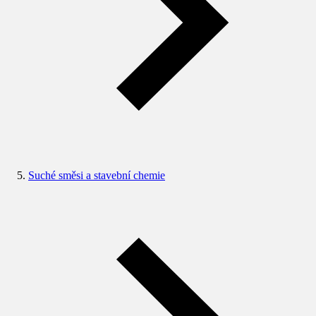
Suché směsi a stavební chemie