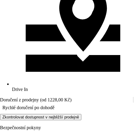
Drive In
Doručení z prodejny (od 1228,00 Kč)
Rychlé doručení po dohodě
Zkontrolovat dostupnost v nejbližší prodejně
Bezpečnostní pokyny