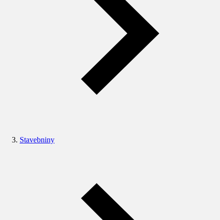
Stavebniny