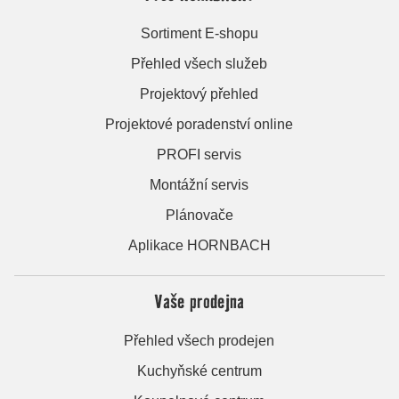
Sortiment E-shopu
Přehled všech služeb
Projektový přehled
Projektové poradenství online
PROFI servis
Montážní servis
Plánovače
Aplikace HORNBACH
Vaše prodejna
Přehled všech prodejen
Kuchyňské centrum