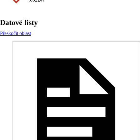
Datové listy
Přeskočit oblast