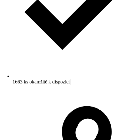
1663 ks okamžitě k dispozici