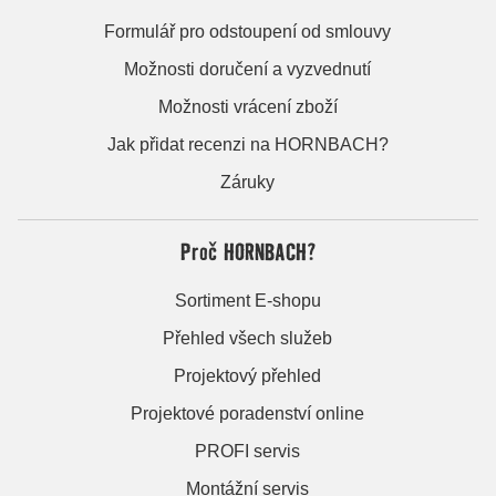
Formulář pro odstoupení od smlouvy
Možnosti doručení a vyzvednutí
Možnosti vrácení zboží
Jak přidat recenzi na HORNBACH?
Záruky
Proč HORNBACH?
Sortiment E-shopu
Přehled všech služeb
Projektový přehled
Projektové poradenství online
PROFI servis
Montážní servis