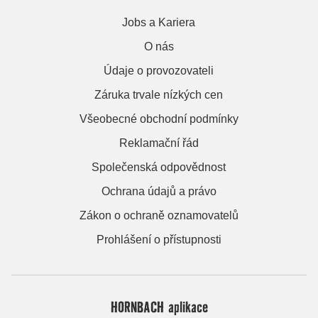
Jobs a Kariera
O nás
Údaje o provozovateli
Záruka trvale nízkých cen
Všeobecné obchodní podmínky
Reklamační řád
Společenská odpovědnost
Ochrana údajů a právo
Zákon o ochraně oznamovatelů
Prohlášení o přístupnosti
HORNBACH aplikace