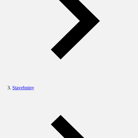
Stavebniny