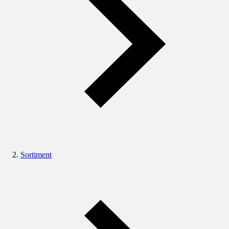
Sortiment