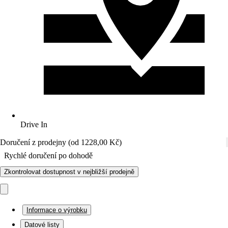
Drive In
Doručení z prodejny (od 1228,00 Kč)
Rychlé doručení po dohodě
Zkontrolovat dostupnost v nejbližší prodejně
Informace o výrobku
Datové listy