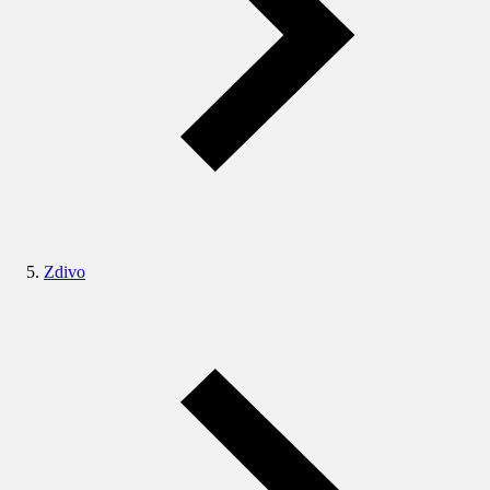
Zdivo