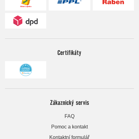
Certifikáty
Zákaznický servis
FAQ
Pomoc a kontakt
Kontaktní formulář