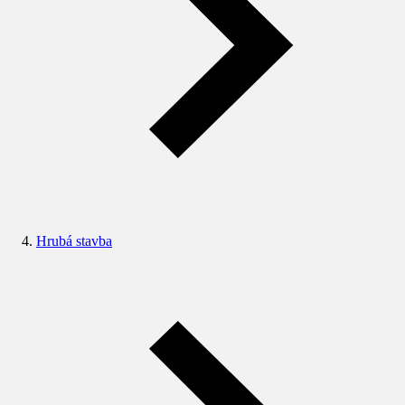
Hrubá stavba