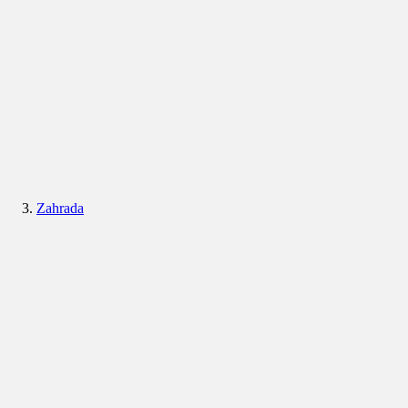
Zahrada