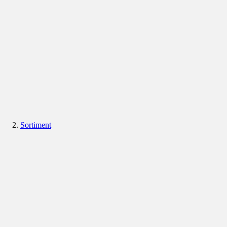
Sortiment