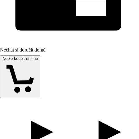
Nechat si doručit domů
Nelze koupit on-line