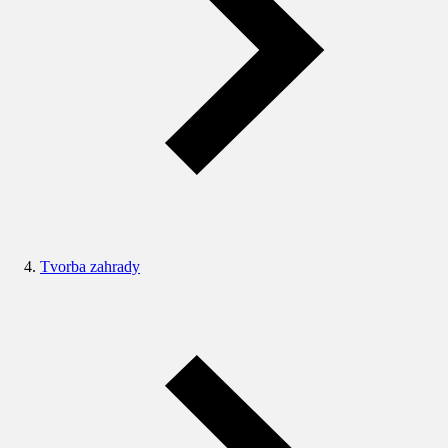
Tvorba zahrady