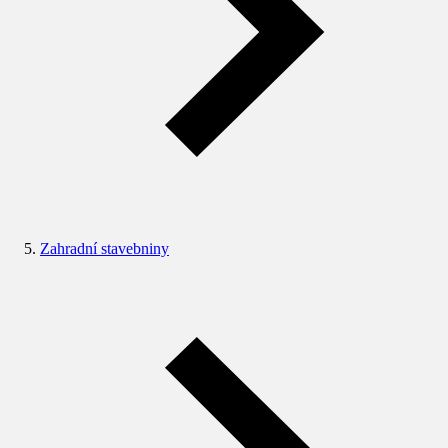
Zahradní stavebniny