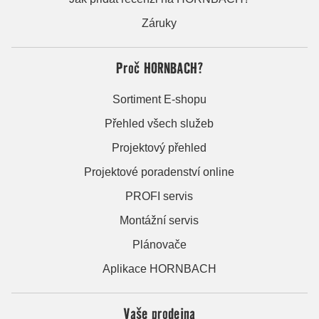
Záruky
Proč HORNBACH?
Sortiment E-shopu
Přehled všech služeb
Projektový přehled
Projektové poradenství online
PROFI servis
Montážní servis
Plánovače
Aplikace HORNBACH
Vaše prodejna