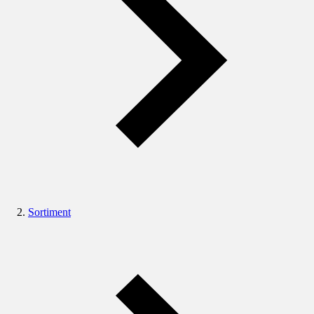
Sortiment