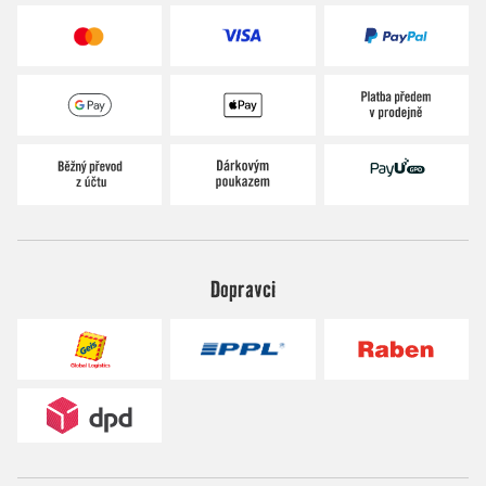
Dopravci