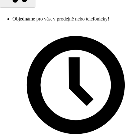
Objednáme pro vás, v prodejně nebo telefonicky!