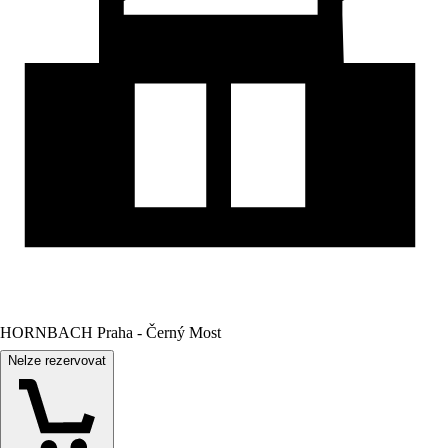
HORNBACH Praha - Černý Most
Nelze rezervovat