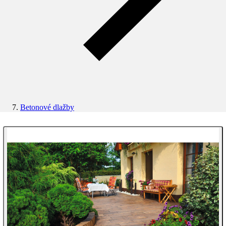
Betonové dlažby