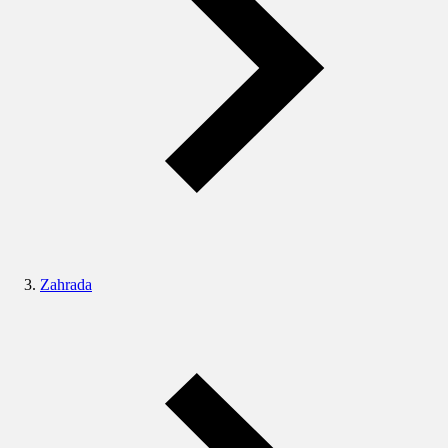
Zahrada