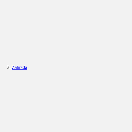
Zahrada