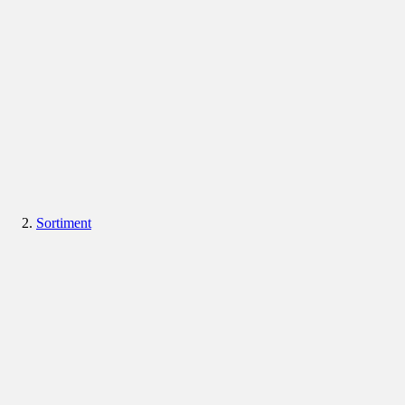
Sortiment