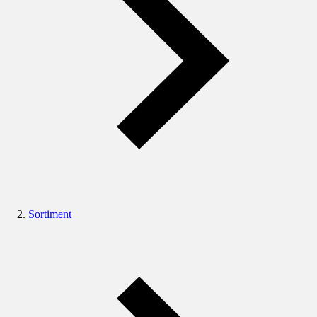
Sortiment