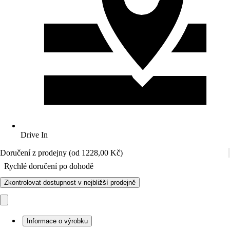
Drive In
Doručení z prodejny (od 1228,00 Kč)
Rychlé doručení po dohodě
Zkontrolovat dostupnost v nejbližší prodejně
Informace o výrobku