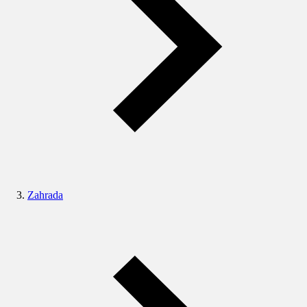
Zahrada