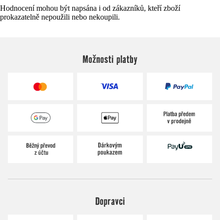
Hodnocení mohou být napsána i od zákazníků, kteří zboží
prokazatelně nepoužili nebo nekoupili.
Možnosti platby
Dopravci