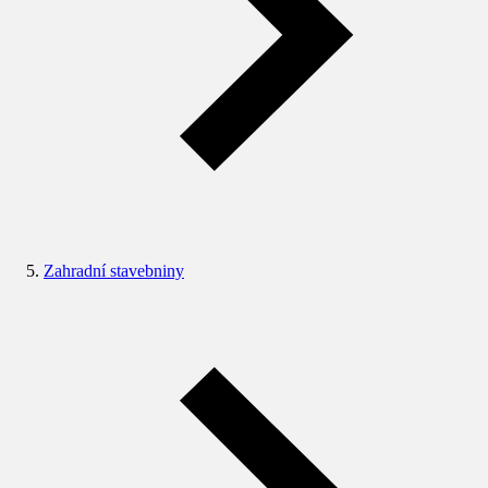
Zahradní stavebniny