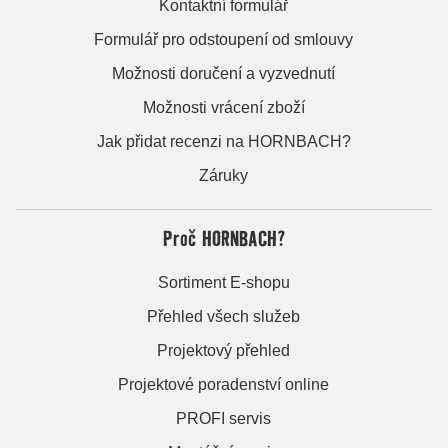
Kontaktní formulář
Formulář pro odstoupení od smlouvy
Možnosti doručení a vyzvednutí
Možnosti vrácení zboží
Jak přidat recenzi na HORNBACH?
Záruky
Proč HORNBACH?
Sortiment E-shopu
Přehled všech služeb
Projektový přehled
Projektové poradenství online
PROFI servis