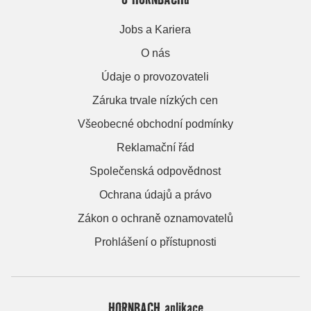
Jobs a Kariera
O nás
Údaje o provozovateli
Záruka trvale nízkých cen
Všeobecné obchodní podmínky
Reklamační řád
Společenská odpovědnost
Ochrana údajů a právo
Zákon o ochraně oznamovatelů
Prohlášení o přístupnosti
HORNBACH aplikace