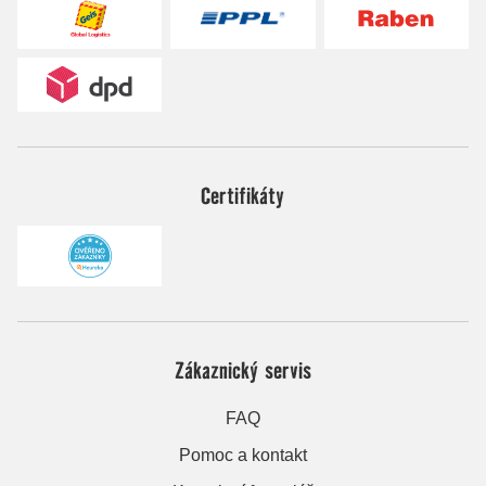
Certifikáty
Zákaznický servis
FAQ
Pomoc a kontakt