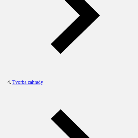
Tvorba zahrady