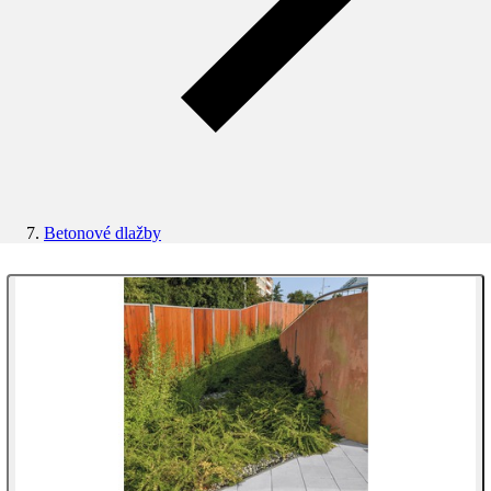
Betonové dlažby