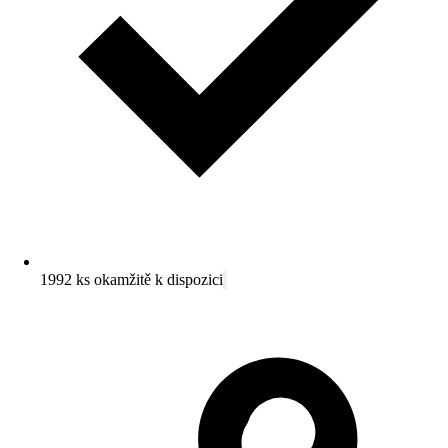
1992 ks okamžitě k dispozici