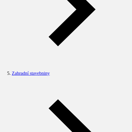
Zahradní stavebniny