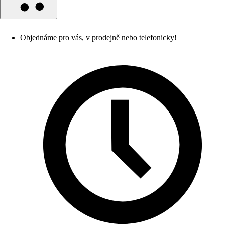
Objednáme pro vás, v prodejně nebo telefonicky!