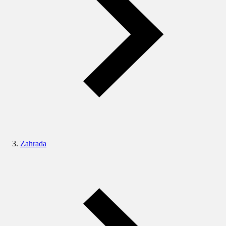
Zahrada