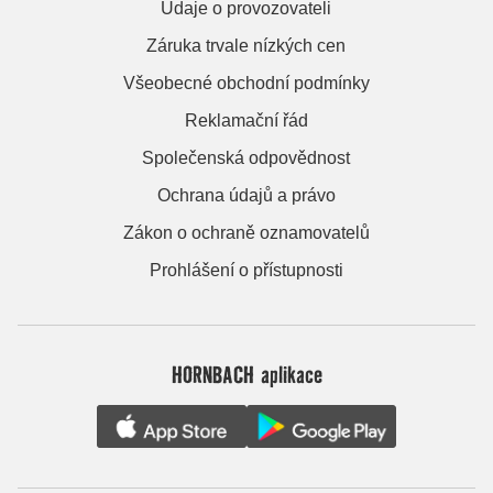
Údaje o provozovateli
Záruka trvale nízkých cen
Všeobecné obchodní podmínky
Reklamační řád
Společenská odpovědnost
Ochrana údajů a právo
Zákon o ochraně oznamovatelů
Prohlášení o přístupnosti
HORNBACH aplikace