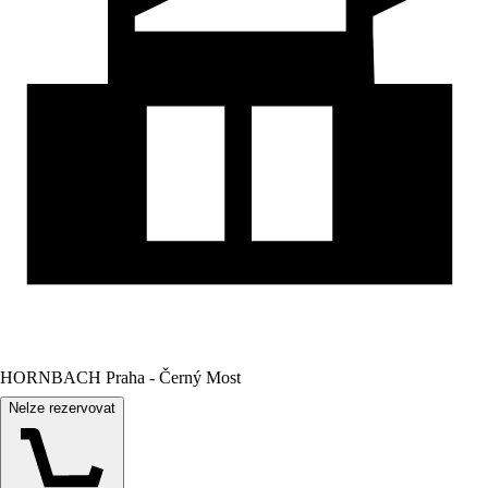
HORNBACH Praha - Černý Most
Nelze rezervovat