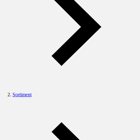
Sortiment