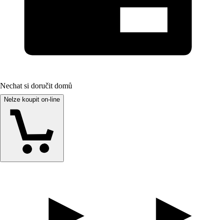
Nechat si doručit domů
Nelze koupit on-line