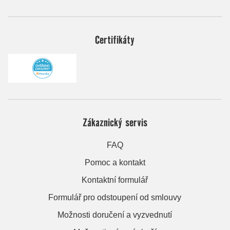
Certifikáty
Zákaznický servis
FAQ
Pomoc a kontakt
Kontaktní formulář
Formulář pro odstoupení od smlouvy
Možnosti doručení a vyzvednutí