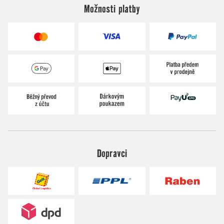
Možnosti platby
Dopravci