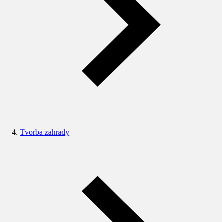
Tvorba zahrady